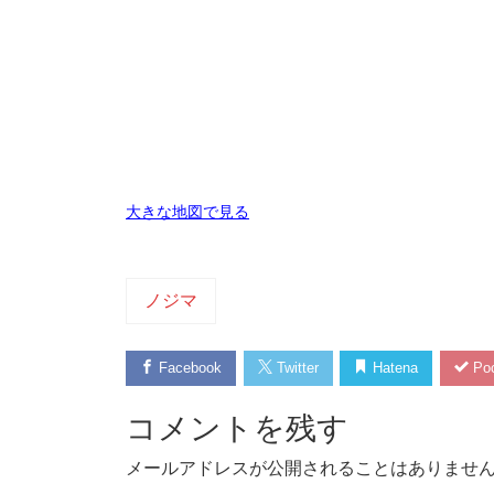
大きな地図で見る
ノジマ
Facebook
Twitter
Hatena
Poc
コメントを残す
メールアドレスが公開されることはありませ