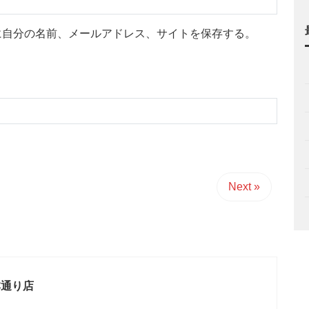
に自分の名前、メールアドレス、サイトを保存する。
Next »
本通り店