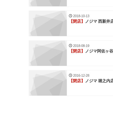
2018-10-13
【閉店】
ノジマ 西新井
2018-08-19
【閉店】
ノジマ阿佐ヶ
2016-12-28
【閉店】
ノジマ 堀之内