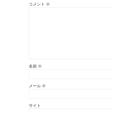
コメント
※
名前
※
メール
※
サイト