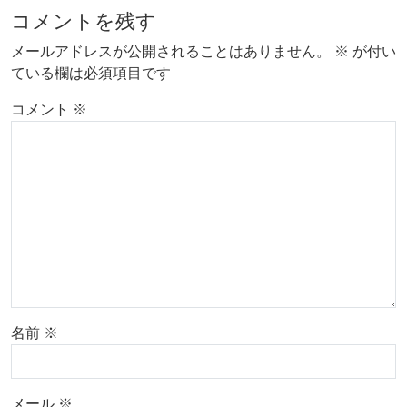
コメントを残す
メールアドレスが公開されることはありません。
※
が付い
ている欄は必須項目です
コメント
※
名前
※
メール
※