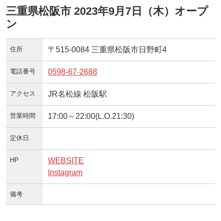
三重県松阪市 2023年9月7日（木）オープ
ン
住所
〒515-0084 三重県松阪市日野町4
電話番号
0598-67-2688
アクセス
JR名松線 松阪駅
営業時間
17:00～22:00(L.O.21:30)
定休日
HP
WEBSITE
Instagram
備考