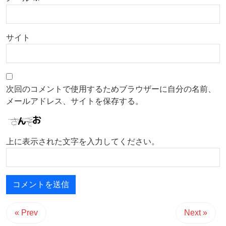
サイト
次回のコメントで使用するためブラウザーに自分の名前、
メールアドレス、サイトを保存する。
上に表示された文字を入力してください。
« Prev
Next »