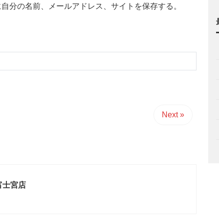
に自分の名前、メールアドレス、サイトを保存する。
Next »
富士宮店