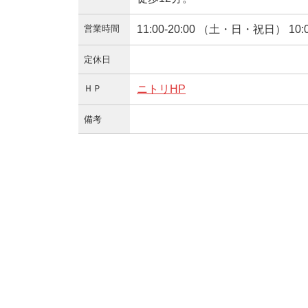
営業時間
11:00-20:00 （土・日・祝日） 10:00
定休日
ＨＰ
ニトリHP
備考