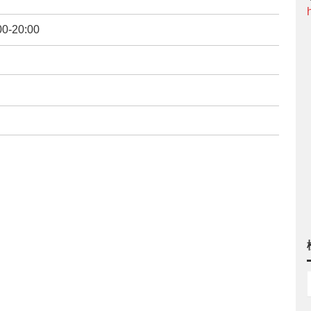
-20:00