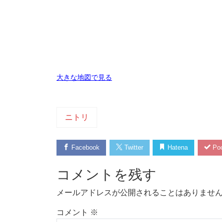
大きな地図で見る
ニトリ
Facebook
Twitter
Hatena
Poc
コメントを残す
メールアドレスが公開されることはありませ
コメント
※