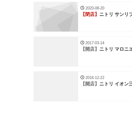
2020-08-20
【閉店】
ニトリ サンリ
2017-03-14
【開店】
ニトリ マロニ
2016-12-22
【開店】
ニトリ イオン