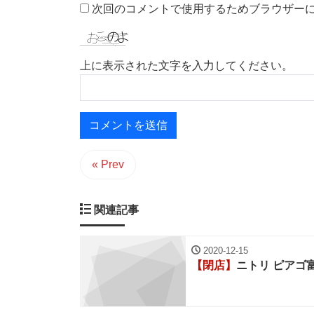
次回のコメントで使用するためブラウザー
上に表示された文字を入力してください。
« Prev
関連記事
2020-12-15
【閉店】
ニトリ ピアゴ