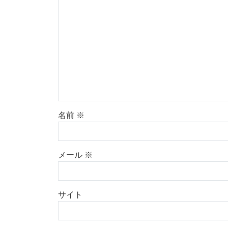
名前
※
メール
※
サイト