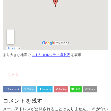
より大きな地図で
ニトリメルシティ潟上店
を表示
ニトリ
Facebook
Twitter
Hatena
Pocket
LINE
Share
コメントを残す
メールアドレスが公開されることはありません。
※
が付い