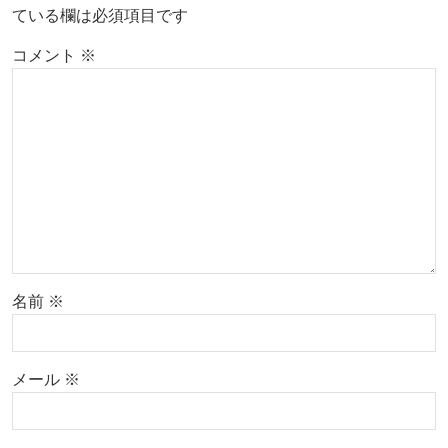
ている欄は必須項目です
コメント
※
名前
※
メール
※