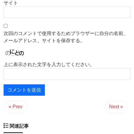
サイト
次回のコメントで使用するためブラウザーに自分の名前、
メールアドレス、サイトを保存する。
上に表示された文字を入力してください。
« Prev
Next »
関連記事