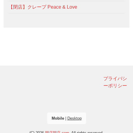
【閉店】クレープ Peace & Love
プライバシ
ーポリシー
Mobile
|
Desktop
(C) 2026
開店閉店.com
. All rights reserved.