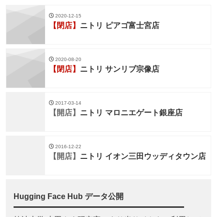
2020-12-15
【閉店】
ニトリ ピアゴ富士宮店
2020-08-20
【閉店】
ニトリ サンリブ宗像店
2017-03-14
【開店】
ニトリ マロニエゲート銀座店
2016-12-22
【開店】
ニトリ イオン三田ウッディタウン店
Hugging Face Hub データ公開