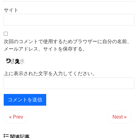
サイト
次回のコメントで使用するためブラウザーに自分の名前、
メールアドレス、サイトを保存する。
上に表示された文字を入力してください。
« Prev
Next »
関連記事