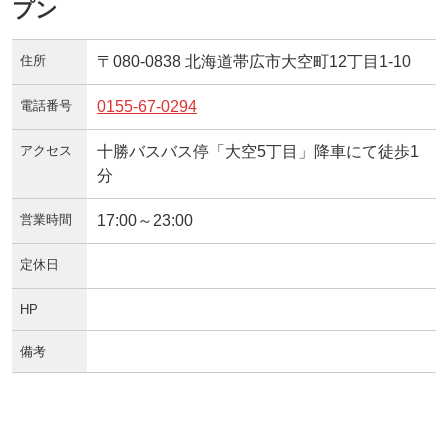
プン
住所
〒080-0838 北海道帯広市大空町12丁目1-10
電話番号
0155-67-0294
アクセス
十勝バスバス停「大空5丁目」降車にて徒歩1
分
営業時間
17:00～23:00
定休日
HP
備考