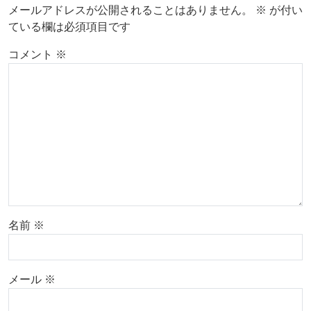
メールアドレスが公開されることはありません。
※
が付い
ている欄は必須項目です
コメント
※
名前
※
メール
※