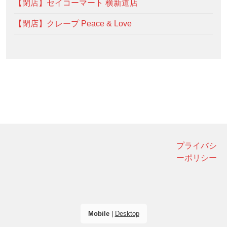
【閉店】セイコーマート 横新道店
【閉店】クレープ Peace & Love
プライバシ
ーポリシー
Mobile
|
Desktop