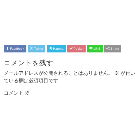
Facebook
Twitter
Hatena
Pocket
LINE
Share
コメントを残す
メールアドレスが公開されることはありません。
※
が付い
ている欄は必須項目です
コメント
※