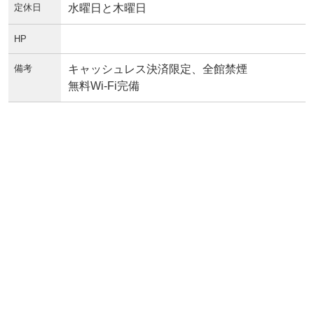
定休日
水曜日と木曜日
HP
備考
キャッシュレス決済限定、全館禁煙
無料Wi-Fi完備