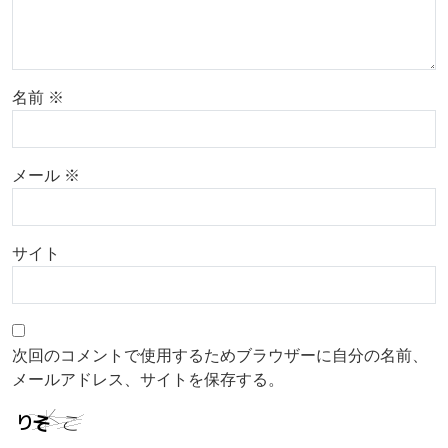
名前
※
メール
※
サイト
次回のコメントで使用するためブラウザーに自分の名前、
メールアドレス、サイトを保存する。