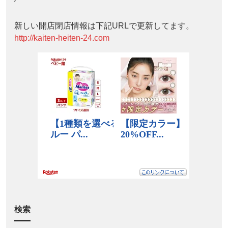
新しい開店閉店情報は下記URLで更新してます。
http://kaiten-heiten-24.com
検索