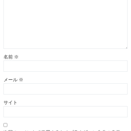
名前
※
メール
※
サイト