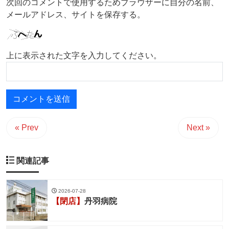
次回のコメントで使用するためブラウザーに自分の名前、
メールアドレス、サイトを保存する。
上に表示された文字を入力してください。
« Prev
Next »
関連記事
2026-07-28
【閉店】
丹羽病院