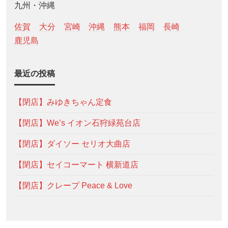
九州・沖縄
佐賀
大分
宮崎
沖縄
熊本
福岡
長崎
鹿児島
最近の投稿
【閉店】みゆきちゃん定食
【閉店】We’s イオン石狩緑苑台店
【閉店】ダイソー セリオ大曲店
【閉店】セイコーマート 横新道店
【閉店】クレープ Peace & Love