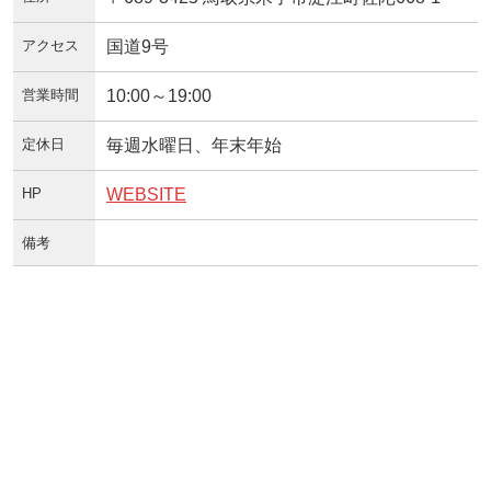
アクセス
国道9号
営業時間
10:00～19:00
定休日
毎週水曜日、年末年始
HP
WEBSITE
備考