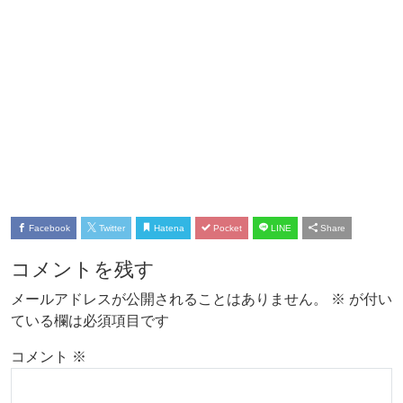
Facebook
Twitter
Hatena
Pocket
LINE
Share
コメントを残す
メールアドレスが公開されることはありません。
※
が付い
ている欄は必須項目です
コメント
※