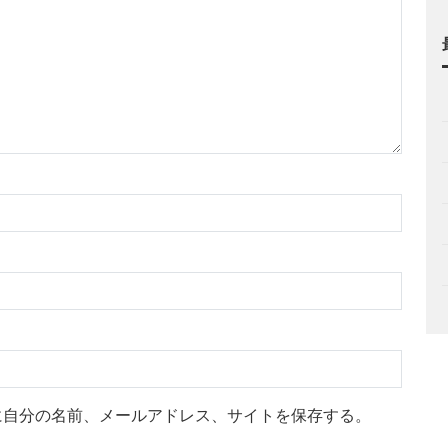
に自分の名前、メールアドレス、サイトを保存する。