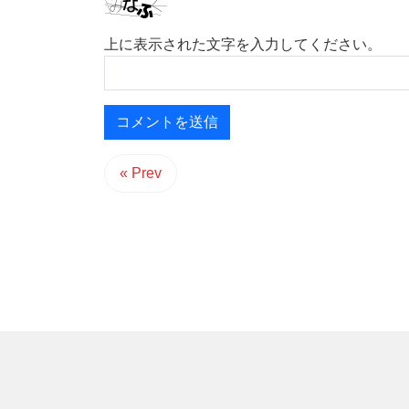
上に表示された文字を入力してください。
« Prev