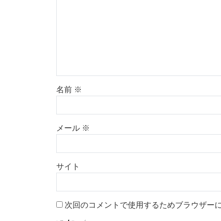
名前
※
メール
※
サイト
次回のコメントで使用するためブラウザー