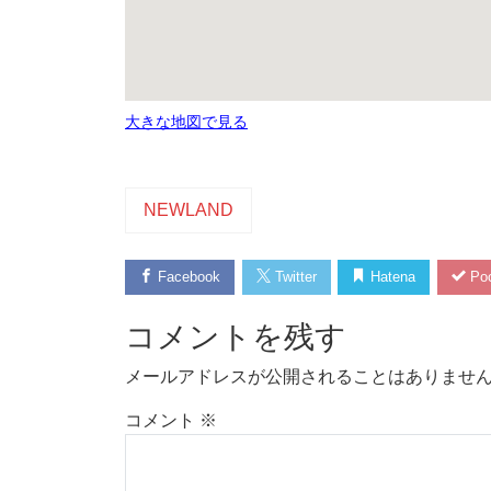
大きな地図で見る
NEWLAND
Facebook
Twitter
Hatena
Poc
コメントを残す
メールアドレスが公開されることはありませ
コメント
※