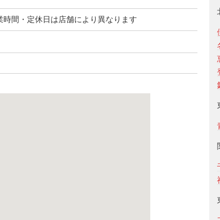
業時間・定休日は店舗により異なります