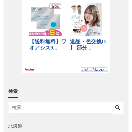
検索
北海道