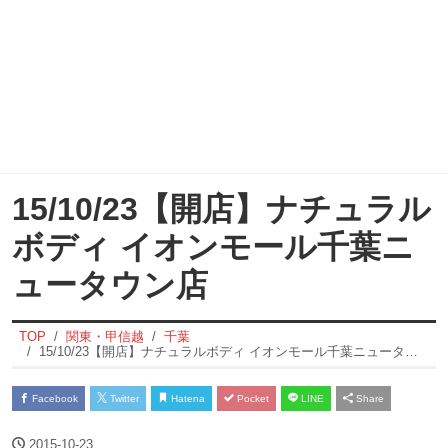
15/10/23【開店】ナチュラル
ボディ イオンモール千葉ニ
ュータウン店
TOP
関東・甲信越
千葉
15/10/23【開店】ナチュラルボディ イオンモール千葉ニュータウン店
Facebook
Twitter
Hatena
Pocket
LINE
Share
2015-10-23