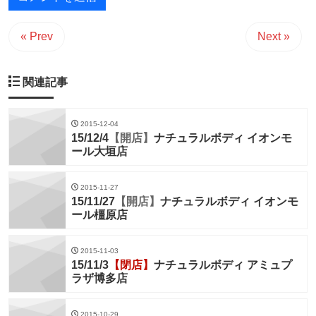
« Prev
Next »
関連記事
2015-12-04
15/12/4
【開店】
ナチュラルボディ イオンモ
ール大垣店
2015-11-27
15/11/27
【開店】
ナチュラルボディ イオンモ
ール橿原店
2015-11-03
15/11/3
【閉店】
ナチュラルボディ アミュプ
ラザ博多店
2015-10-29