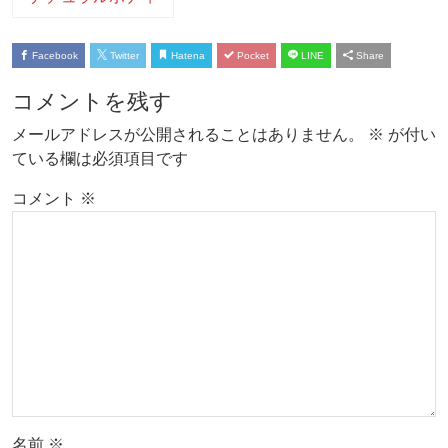
Facebook
Twitter
Hatena
Pocket
LINE
Share
コメントを残す
メールアドレスが公開されることはありません。
※
が付い
ている欄は必須項目です
コメント
※
名前
※