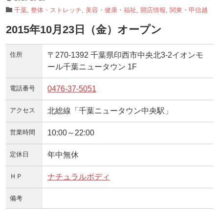
千葉
,
整体・ストレッチ
,
美容・健康・福祉
,
開店情報
,
関東・甲信越
2015年10月23日（金）オープン
住所
〒270-1392 千葉県印西市中央北3-2イオンモ
ール千葉ニュータウン 1F
電話番号
0476-37-5051
アクセス
北総線「千葉ニュータウン中央駅」
営業時間
10:00～22:00
定休日
年中無休
ＨＰ
ナチュラルボディ
備考