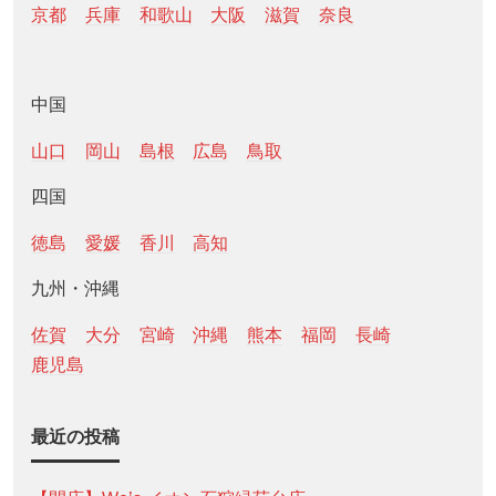
京都
兵庫
和歌山
大阪
滋賀
奈良
中国
山口
岡山
島根
広島
鳥取
四国
徳島
愛媛
香川
高知
九州・沖縄
佐賀
大分
宮崎
沖縄
熊本
福岡
長崎
鹿児島
最近の投稿