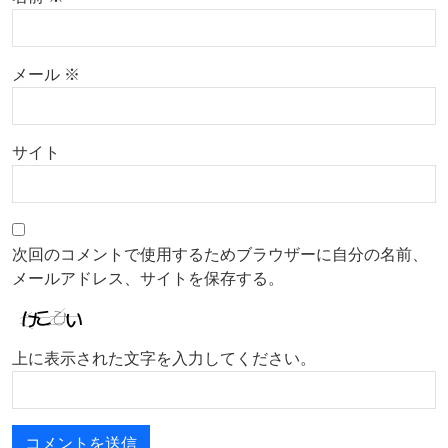
メール
※
サイト
次回のコメントで使用するためブラウザーに自分の名前、
メールアドレス、サイトを保存する。
上に表示された文字を入力してください。