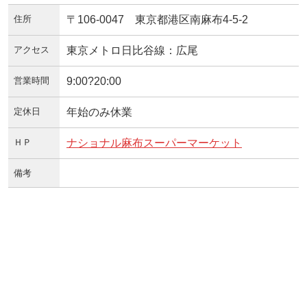
住所
〒106-0047 東京都港区南麻布4-5-2
アクセス
東京メトロ日比谷線：広尾
営業時間
9:00?20:00
定休日
年始のみ休業
ＨＰ
ナショナル麻布スーパーマーケット
備考