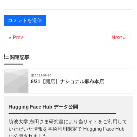
« Prev
Next »
関連記事
2012-08-30
8/31
【開店】
ナショナル麻布本店
Hugging Face Hub データ公開
筑波大学 志田さま研究室により当サイトをご利用して
いただいた情報を学術利用限定で Hugging Face Hub
に公開されました。