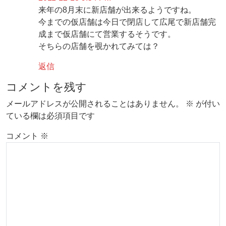
来年の8月末に新店舗が出来るようですね。
今までの仮店舗は今日で閉店して広尾で新店舗完
成まで仮店舗にて営業するそうです。
そちらの店舗を覗かれてみては？
返信
コメントを残す
メールアドレスが公開されることはありません。
※
が付い
ている欄は必須項目です
コメント
※