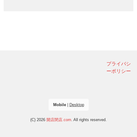
プライバシ
ーポリシー
Mobile
|
Desktop
(C) 2026
開店閉店.com
. All rights reserved.