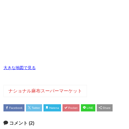
大きな地図で見る
ナショナル麻布スーパーマーケット
Facebook
Twitter
Hatena
Pocket
LINE
Share
コメント (2)