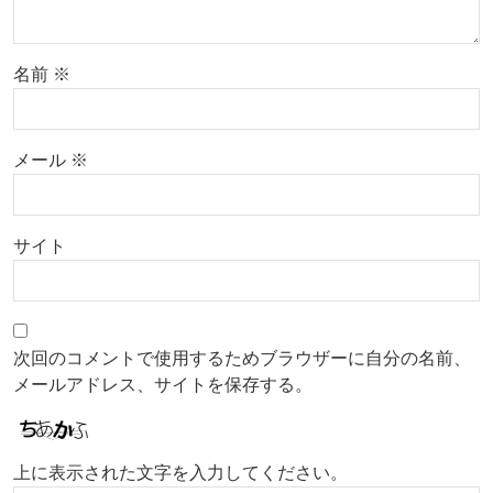
名前
※
メール
※
サイト
次回のコメントで使用するためブラウザーに自分の名前、
メールアドレス、サイトを保存する。
上に表示された文字を入力してください。