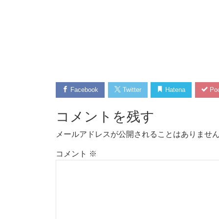
Facebook
Twitter
Hatena
Poc
コメントを残す
メールアドレスが公開されることはありませ
コメント
※