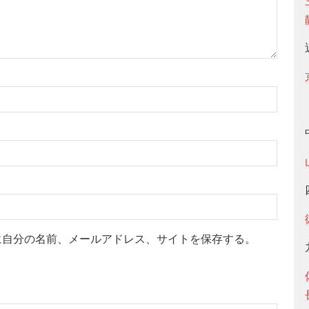
に自分の名前、メールアドレス、サイトを保存する。