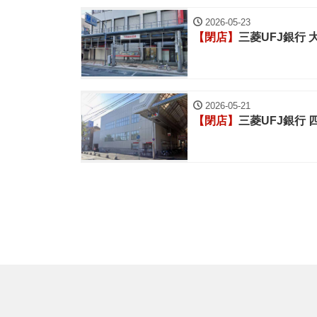
2026-05-23
【閉店】
三菱UFJ銀行
2026-05-21
【閉店】
三菱UFJ銀行 