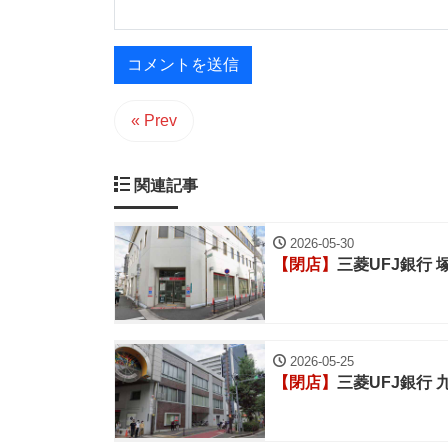
« Prev
関連記事
2026-05-30
【閉店】
三菱UFJ銀行 
2026-05-25
【閉店】
三菱UFJ銀行 