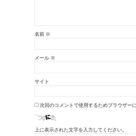
名前
※
メール
※
サイト
次回のコメントで使用するためブラウザー
上に表示された文字を入力してください。