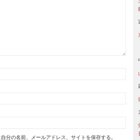
に自分の名前、メールアドレス、サイトを保存する。