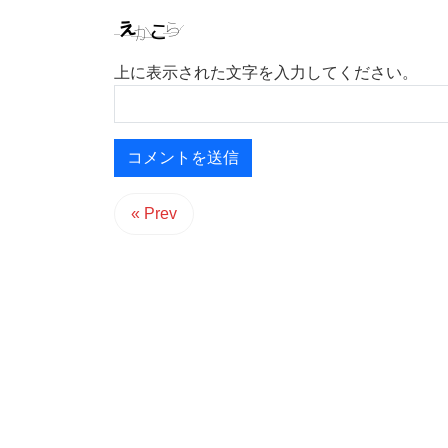
上に表示された文字を入力してください。
« Prev