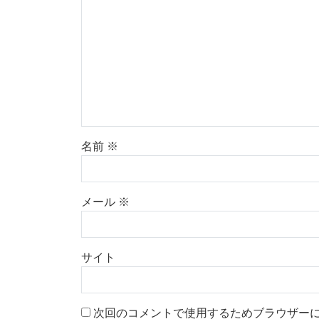
名前
※
メール
※
サイト
次回のコメントで使用するためブラウザー