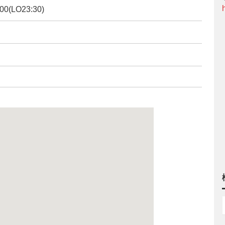
00(LO23:30)