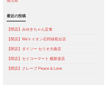
鹿児島
最近の投稿
【閉店】みゆきちゃん定食
【閉店】We’s イオン石狩緑苑台店
【閉店】ダイソー セリオ大曲店
【閉店】セイコーマート 横新道店
【閉店】クレープ Peace & Love