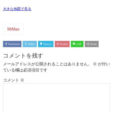
大きな地図で見る
MrMax
Facebook
Twitter
Hatena
Pocket
LINE
Share
コメントを残す
メールアドレスが公開されることはありません。
※
が付い
ている欄は必須項目です
コメント
※