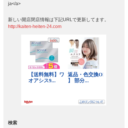
ja</a>
新しい開店閉店情報は下記URLで更新してます。
http://kaiten-heiten-24.com
検索