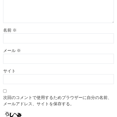
名前
※
メール
※
サイト
次回のコメントで使用するためブラウザーに自分の名前、
メールアドレス、サイトを保存する。