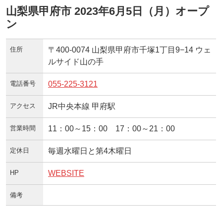
山梨県甲府市 2023年6月5日（月）オープ
ン
住所
〒400-0074 山梨県甲府市千塚1丁目9−14 ウェ
ルサイド山の手
電話番号
055-225-3121
アクセス
JR中央本線 甲府駅
営業時間
11：00～15：00 17：00～21：00
定休日
毎週水曜日と第4木曜日
HP
WEBSITE
備考