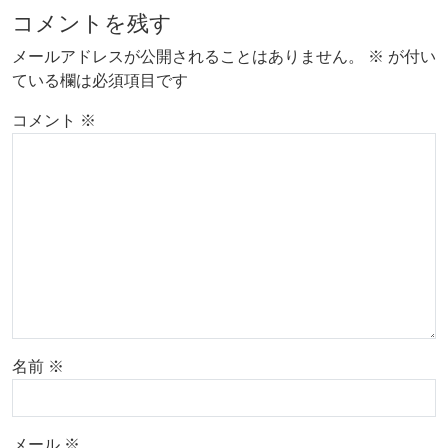
コメントを残す
メールアドレスが公開されることはありません。
※
が付い
ている欄は必須項目です
コメント
※
名前
※
メール
※