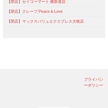
【閉店】セイコーマート 横新道店
【閉店】クレープ Peace & Love
【閉店】マックスバリュエクスプレス大牧店
プライバシ
ーポリシー