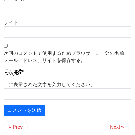
サイト
次回のコメントで使用するためブラウザーに自分の名前、
メールアドレス、サイトを保存する。
上に表示された文字を入力してください。
« Prev
Next »