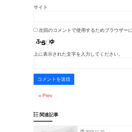
サイト
次回のコメントで使用するためブラウザー
上に表示された文字を入力してください。
« Prev
関連記事
2019-11-10