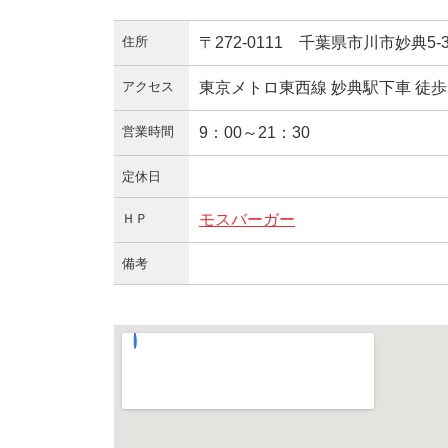
住所
〒272-0111 千葉県市川市妙典5-3
アクセス
東京メトロ東西線 妙典駅下車 徒歩
営業時間
9：00～21：30
定休日
ＨＰ
モスバーガー
備考