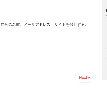
に自分の名前、メールアドレス、サイトを保存する。
Next »