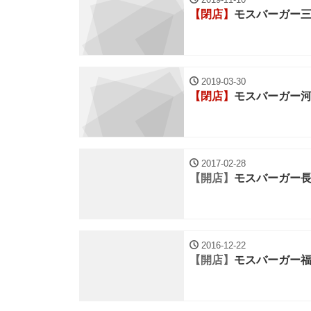
【閉店】
モスバーガー
2019-03-30
【閉店】
モスバーガー
2017-02-28
【開店】
モスバーガー
2016-12-22
【開店】
モスバーガー