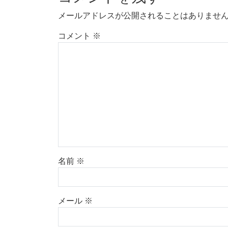
メールアドレスが公開されることはありませ
コメント
※
名前
※
メール
※