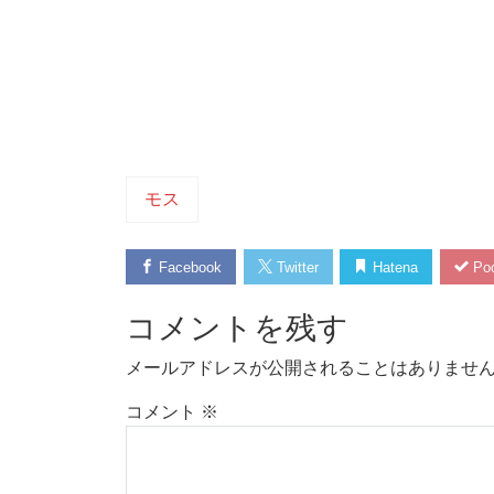
モス
Facebook
Twitter
Hatena
Poc
コメントを残す
メールアドレスが公開されることはありませ
コメント
※