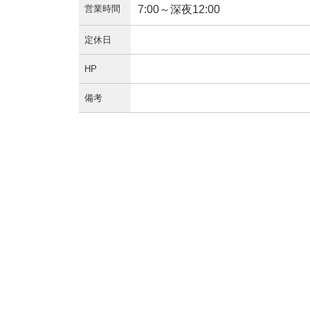
営業時間
7:00～深夜12:00
定休日
HP
備考