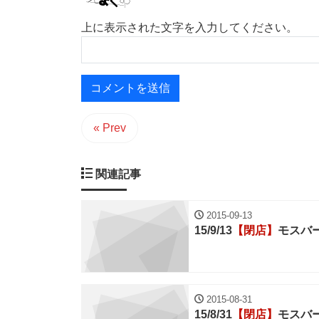
上に表示された文字を入力してください。
« Prev
関連記事
2015-09-13
15/9/13
【閉店】
モスバ
2015-08-31
15/8/31
【閉店】
モスバ