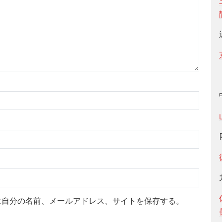
に自分の名前、メールアドレス、サイトを保存する。