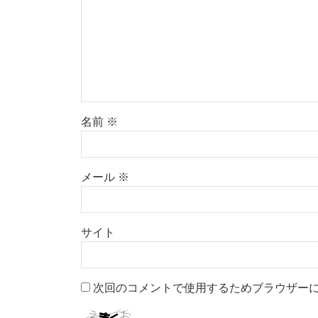
名前
※
メール
※
サイト
次回のコメントで使用するためブラウザー