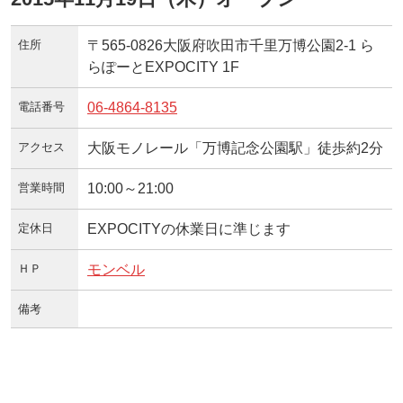
住所
〒565-0826大阪府吹田市千里万博公園2-1 ら
らぽーとEXPOCITY 1F
電話番号
06-4864-8135
アクセス
大阪モノレール「万博記念公園駅」徒歩約2分
営業時間
10:00～21:00
定休日
EXPOCITYの休業日に準じます
ＨＰ
モンベル
備考