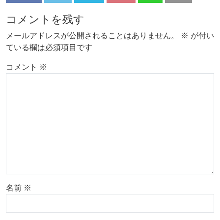
コメントを残す
メールアドレスが公開されることはありません。
※
が付い
ている欄は必須項目です
コメント
※
名前
※