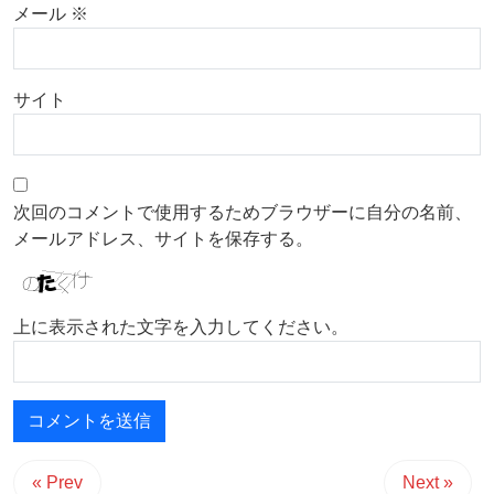
メール
※
サイト
次回のコメントで使用するためブラウザーに自分の名前、
メールアドレス、サイトを保存する。
上に表示された文字を入力してください。
« Prev
Next »