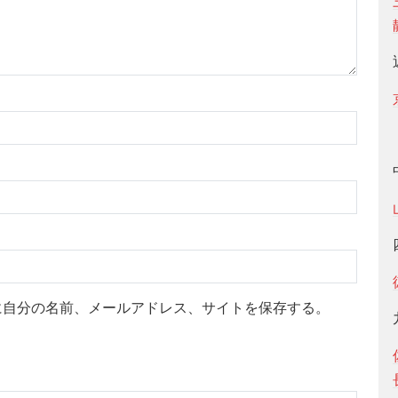
に自分の名前、メールアドレス、サイトを保存する。