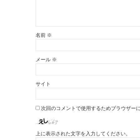
名前
※
メール
※
サイト
次回のコメントで使用するためブラウザー
上に表示された文字を入力してください。