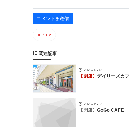
« Prev
関連記事
2026-07-07
【閉店】
デイリーズカフェ (
2026-04-17
【開店】
GoGo CAFE