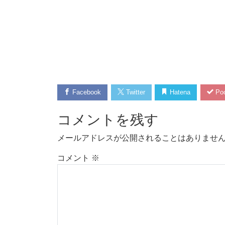
Facebook
Twitter
Hatena
Poc
コメントを残す
メールアドレスが公開されることはありませ
コメント
※