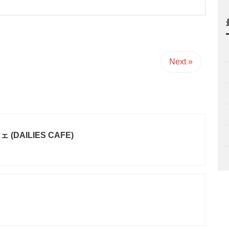
Next »
DAILIES CAFE)