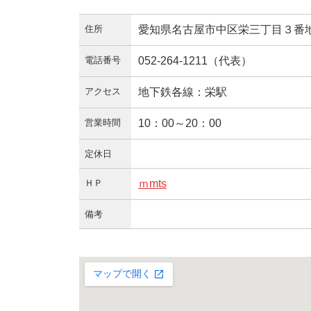
住所
愛知県名古屋市中区栄三丁目３番
電話番号
052-264-1211（代表）
アクセス
地下鉄各線：栄駅
営業時間
10：00～20：00
定休日
ＨＰ
ｍmts
備考