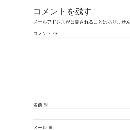
コメントを残す
メールアドレスが公開されることはありませ
コメント
※
名前
※
メール
※