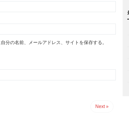
に自分の名前、メールアドレス、サイトを保存する。
Next »