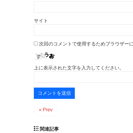
サイト
次回のコメントで使用するためブラウザー
上に表示された文字を入力してください。
« Prev
関連記事