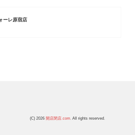
フォーレ原宿店
(C) 2026
開店閉店.com
. All rights reserved.