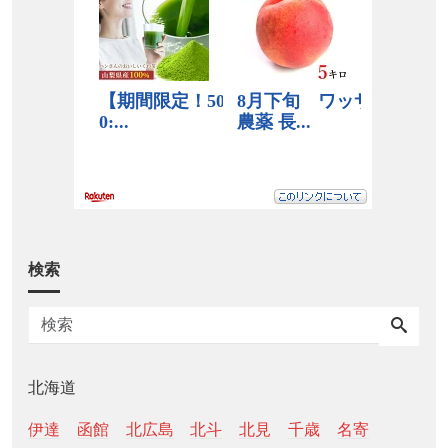
検索
北海道
伊達
函館
北広島
北斗
北見
千歳
名寄