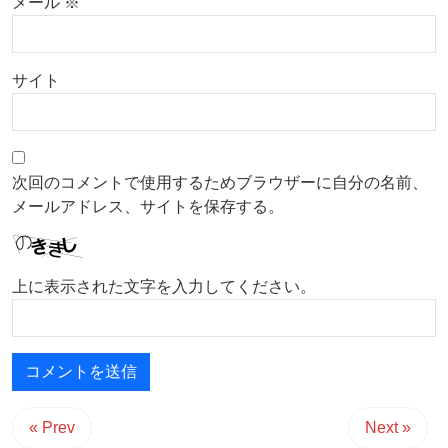
メール
※
サイト
次回のコメントで使用するためブラウザーに自分の名前、
メールアドレス、サイトを保存する。
上に表示された文字を入力してください。
« Prev
Next »