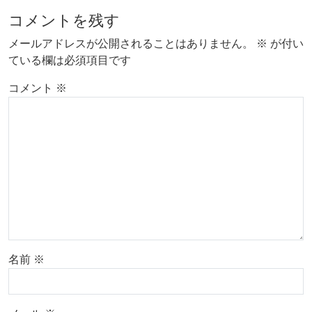
コメントを残す
メールアドレスが公開されることはありません。
※
が付い
ている欄は必須項目です
コメント
※
名前
※