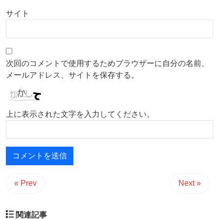
サイト
次回のコメントで使用するためブラウザーに自分の名前、
メールアドレス、サイトを保存する。
上に表示された文字を入力してください。
« Prev
Next »
関連記事