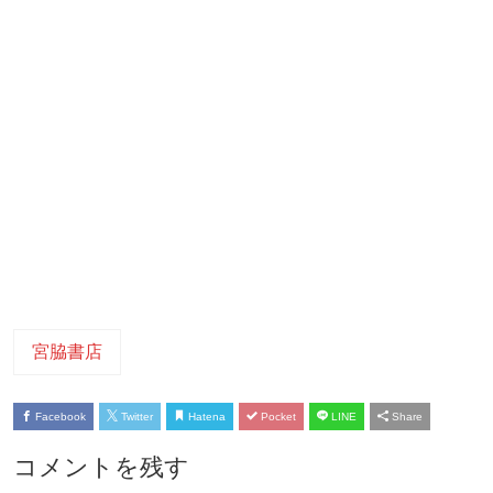
宮脇書店
Facebook
Twitter
Hatena
Pocket
LINE
Share
コメントを残す