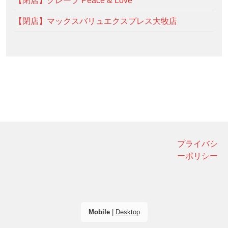
【閉店】クレープ Peace & Love
【閉店】マックスバリュエクスプレス大牧店
プライバシ
ーポリシー
Mobile
|
Desktop