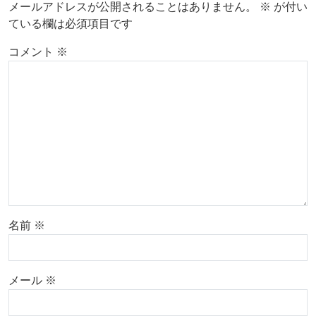
メールアドレスが公開されることはありません。
※
が付い
ている欄は必須項目です
コメント
※
名前
※
メール
※