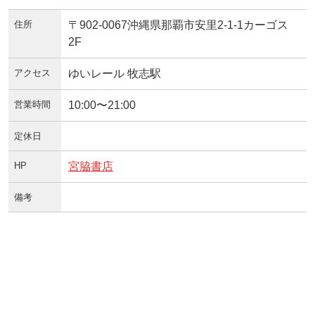
住所
〒902-0067沖縄県那覇市安里2-1-1カーゴス
2F
アクセス
ゆいレール 牧志駅
営業時間
10:00〜21:00
定休日
HP
宮脇書店
備考