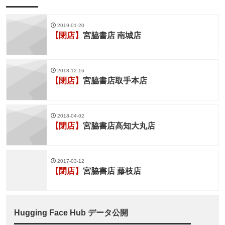
2019-01-20
【閉店】
宮脇書店 南城店
2018-12-16
【閉店】
宮脇書店取手本店
2018-04-02
【閉店】
宮脇書店高知大丸店
2017-03-12
【閉店】
宮脇書店 藤枝店
Hugging Face Hub データ公開