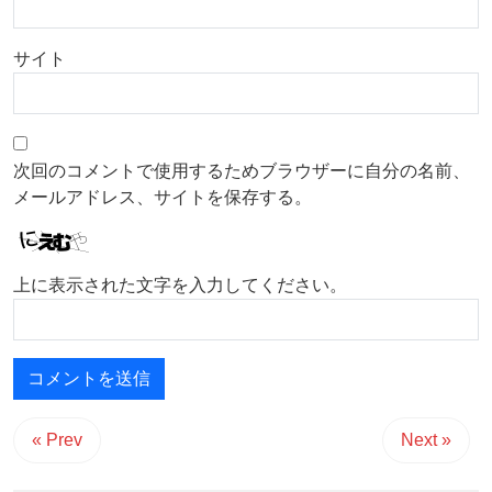
サイト
次回のコメントで使用するためブラウザーに自分の名前、
メールアドレス、サイトを保存する。
上に表示された文字を入力してください。
« Prev
Next »