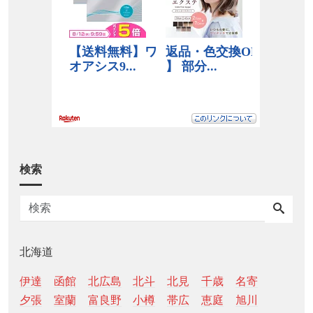
検索
北海道
伊達
函館
北広島
北斗
北見
千歳
名寄
夕張
室蘭
富良野
小樽
帯広
恵庭
旭川