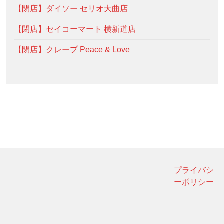
【閉店】ダイソー セリオ大曲店
【閉店】セイコーマート 横新道店
【閉店】クレープ Peace & Love
プライバシ
ーポリシー