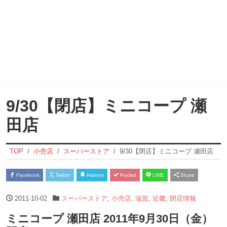
9/30【閉店】ミニコープ 瀬
田店
TOP
小売店
スーパーストア
9/30【閉店】ミニコープ 瀬田店
Facebook
Twitter
Hatena
Pocket
LINE
Share
2011-10-02
スーパーストア
,
小売店
,
滋賀
,
近畿
,
閉店情報
ミニコープ 瀬田店 2011年9月30日（金）