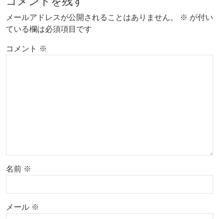
コメントを残す
メールアドレスが公開されることはありません。
※
が付い
ている欄は必須項目です
コメント
※
名前
※
メール
※