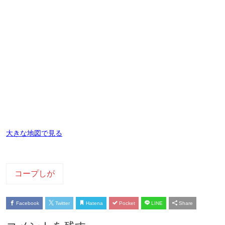
大きな地図で見る
コープしが
Facebook
Twitter
Hatena
Pocket
LINE
Share