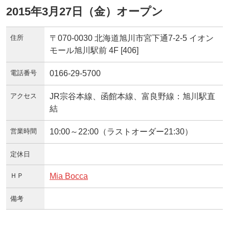
2015年3月27日（金）オープン
住所
〒070-0030 北海道旭川市宮下通7-2-5 イオン
モール旭川駅前 4F [406]
電話番号
0166-29-5700
アクセス
JR宗谷本線、函館本線、富良野線：旭川駅直
結
営業時間
10:00～22:00（ラストオーダー21:30）
定休日
ＨＰ
Mia Bocca
備考