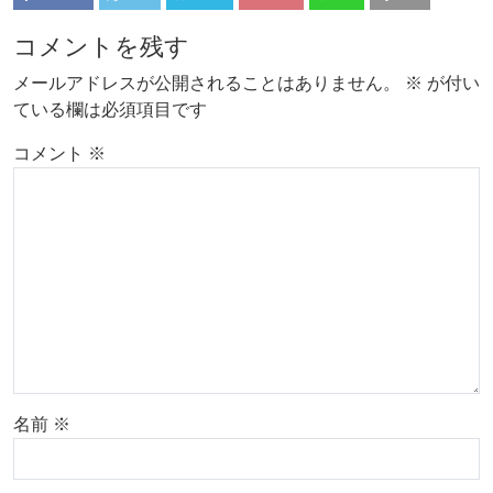
コメントを残す
メールアドレスが公開されることはありません。
※
が付い
ている欄は必須項目です
コメント
※
名前
※