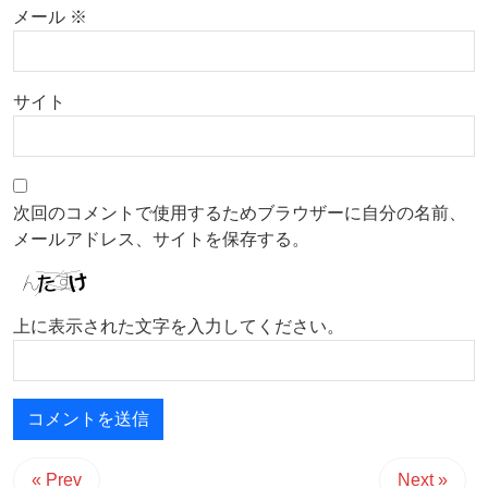
メール
※
サイト
次回のコメントで使用するためブラウザーに自分の名前、
メールアドレス、サイトを保存する。
上に表示された文字を入力してください。
« Prev
Next »