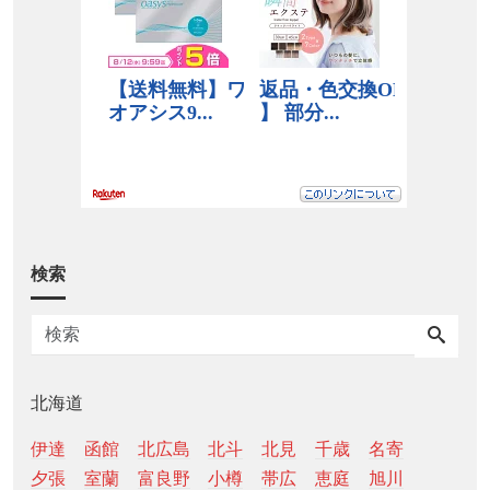
検索
北海道
伊達
函館
北広島
北斗
北見
千歳
名寄
夕張
室蘭
富良野
小樽
帯広
恵庭
旭川