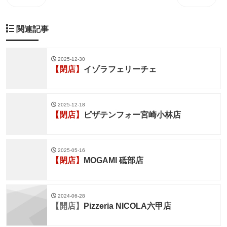
関連記事
2025-12-30
【閉店】
イゾラフェリーチェ
2025-12-18
【閉店】
ピザテンフォー宮崎小林店
2025-05-16
【閉店】
MOGAMI 砥部店
2024-06-28
【開店】
Pizzeria NICOLA六甲店