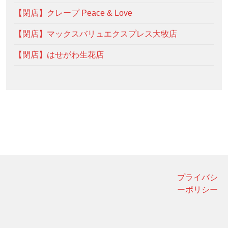
【閉店】クレープ Peace & Love
【閉店】マックスバリュエクスプレス大牧店
【閉店】はせがわ生花店
プライバシ
ーポリシー