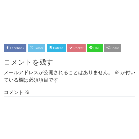
Facebook
Twitter
Hatena
Pocket
LINE
Share
コメントを残す
メールアドレスが公開されることはありません。
※
が付い
ている欄は必須項目です
コメント
※