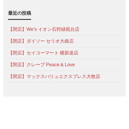
最近の投稿
【閉店】We’s イオン石狩緑苑台店
【閉店】ダイソー セリオ大曲店
【閉店】セイコーマート 横新道店
【閉店】クレープ Peace & Love
【閉店】マックスバリュエクスプレス大牧店