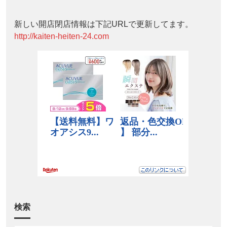
新しい開店閉店情報は下記URLで更新してます。
http://kaiten-heiten-24.com
検索