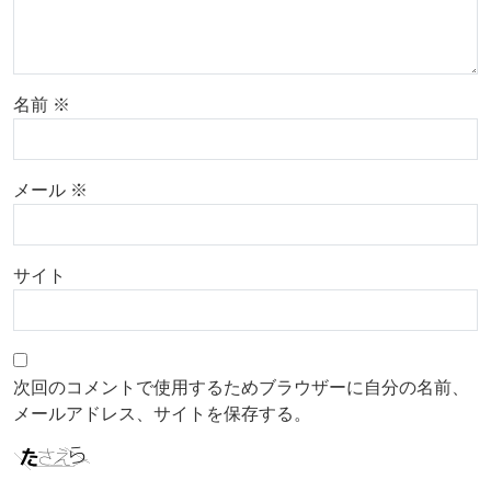
名前
※
メール
※
サイト
次回のコメントで使用するためブラウザーに自分の名前、
メールアドレス、サイトを保存する。