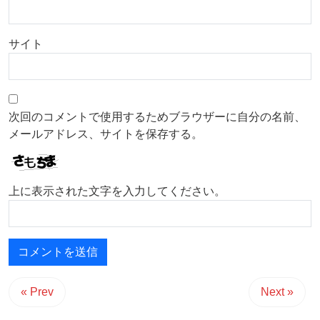
サイト
次回のコメントで使用するためブラウザーに自分の名前、
メールアドレス、サイトを保存する。
上に表示された文字を入力してください。
« Prev
Next »