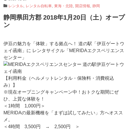
レンタル
,
レンタル自転車
,
東海・北陸
,
開店情報
,
静岡
静岡県田方郡 2018年1月20日（土）オープ
ン
伊豆の魅力を「体験」する拠点へ！ 道の駅「伊豆ゲートウ
ェイ函南」に レンタサイクル「MERIDAエクスペリエンス
センター」
【利用料金（ヘルメットレンタル・保険料・消費税込
み）】
※現在オープニングキャンペーン中！おトクな期間にぜ
ひ、上質な体験を！
＜1時間 1,000円＞
MERIDAの最新機種を「まずは試してみたい」方へオスス
メ。
＜4時間 3,500円 → 2,500円 ＞