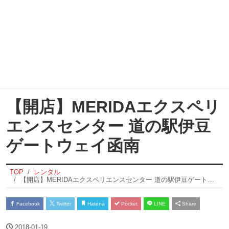
【開店】MERIDAエクスペリ
エンスセンター 道の駅伊豆
ゲートウェイ函南
TOP
レンタル
【開店】MERIDAエクスペリエンスセンター 道の駅伊豆ゲートウェイ函南
Facebook
Twitter
Hatena
Pocket
LINE
Share
2018-01-19