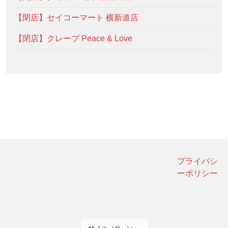
【閉店】セイコーマート 横新道店
【閉店】クレープ Peace & Love
プライバシ
ーポリシー