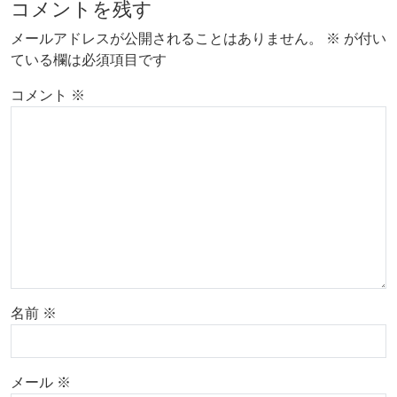
コメントを残す
メールアドレスが公開されることはありません。
※
が付い
ている欄は必須項目です
コメント
※
名前
※
メール
※