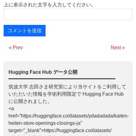
上に表示された文字を入力してください。
« Prev
Next »
Hugging Face Hub データ公開
筑波大学 志田さま研究室により当サイトをご利用して
いただいた情報を学術利用限定で Hugging Face Hub
に公開されました。
<a
href=”https://huggingface.co/datasets/ydadadada/kaiten-
heiten-store-openings-closings-ja”
target=”_blank”>https://huggingface.co/datasets/