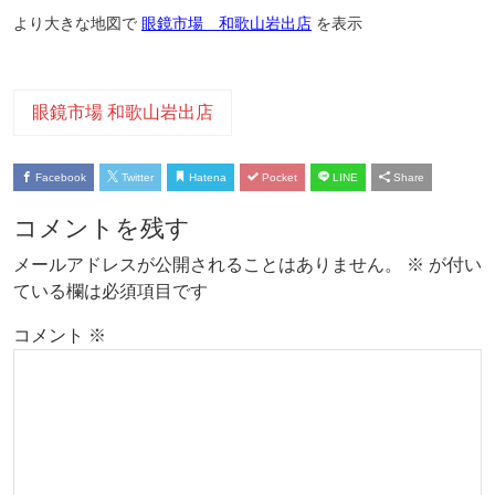
より大きな地図で
眼鏡市場 和歌山岩出店
を表示
眼鏡市場 和歌山岩出店
Facebook
Twitter
Hatena
Pocket
LINE
Share
コメントを残す
メールアドレスが公開されることはありません。
※
が付い
ている欄は必須項目です
コメント
※