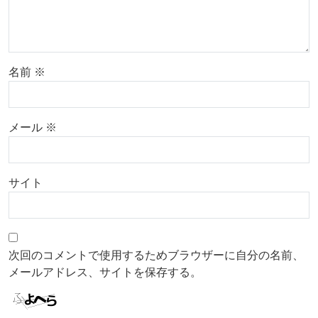
名前
※
メール
※
サイト
次回のコメントで使用するためブラウザーに自分の名前、
メールアドレス、サイトを保存する。