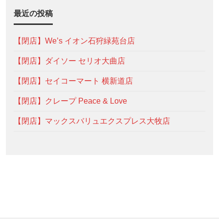
最近の投稿
【閉店】We’s イオン石狩緑苑台店
【閉店】ダイソー セリオ大曲店
【閉店】セイコーマート 横新道店
【閉店】クレープ Peace & Love
【閉店】マックスバリュエクスプレス大牧店