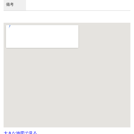
備考
大きな地図で見る