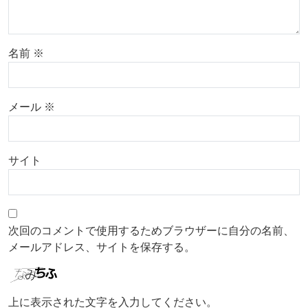
名前
※
メール
※
サイト
次回のコメントで使用するためブラウザーに自分の名前、
メールアドレス、サイトを保存する。
上に表示された文字を入力してください。