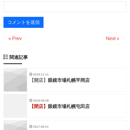
« Prev
Next »
関連記事
2019-11-11
【開店】
眼鏡市場札幌平岡店
2018-09-28
【閉店】
眼鏡市場札幌屯田店
2017-06-21