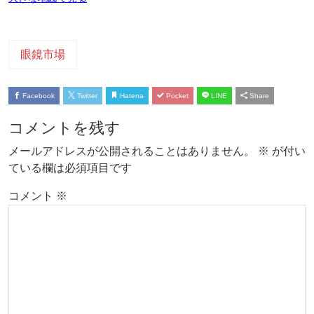
眼鏡市場
Facebook
Twitter
Hatena
Pocket
LINE
Share
コメントを残す
メールアドレスが公開されることはありません。
※
が付い
ている欄は必須項目です
コメント
※