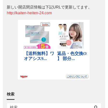
新しい開店閉店情報は下記URLで更新してます。
http://kaiten-heiten-24.com
検索