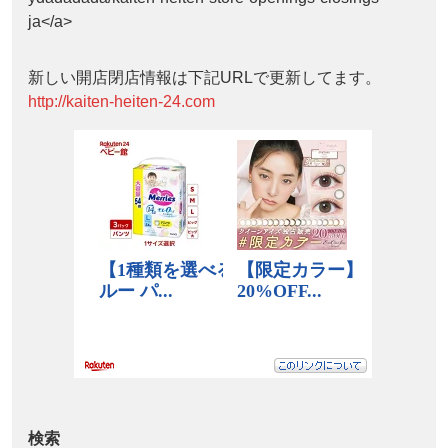
ja</a>
新しい開店閉店情報は下記URLで更新してます。
http://kaiten-heiten-24.com
検索