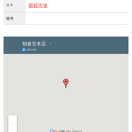
ＨＰ
眼鏡市場
備考