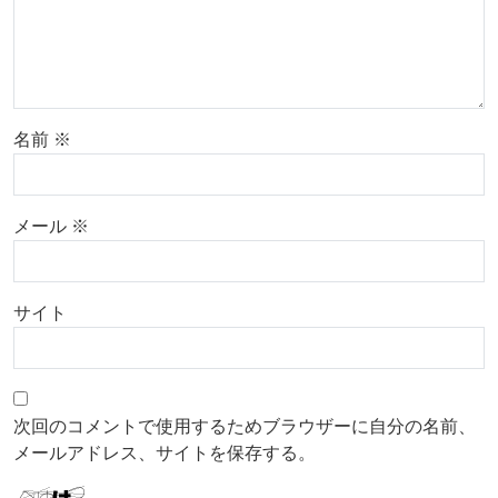
名前
※
メール
※
サイト
次回のコメントで使用するためブラウザーに自分の名前、
メールアドレス、サイトを保存する。