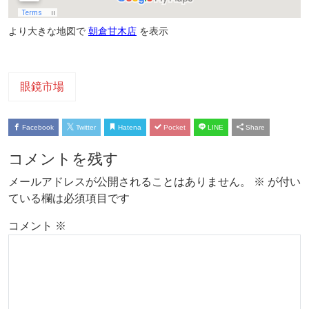
より大きな地図で
朝倉甘木店
を表示
眼鏡市場
Facebook
Twitter
Hatena
Pocket
LINE
Share
コメントを残す
メールアドレスが公開されることはありません。
※
が付い
ている欄は必須項目です
コメント
※