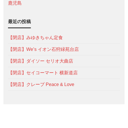
鹿児島
最近の投稿
【閉店】みゆきちゃん定食
【閉店】We’s イオン石狩緑苑台店
【閉店】ダイソー セリオ大曲店
【閉店】セイコーマート 横新道店
【閉店】クレープ Peace & Love