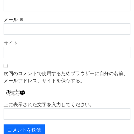
メール
※
サイト
次回のコメントで使用するためブラウザーに自分の名前、
メールアドレス、サイトを保存する。
上に表示された文字を入力してください。