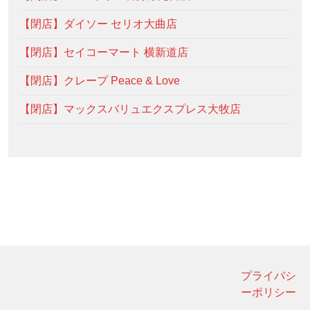
【閉店】ダイソー セリオ大曲店
【閉店】セイコーマート 横新道店
【閉店】クレープ Peace & Love
【閉店】マックスバリュエクスプレス大牧店
プライバシ
ーポリシー