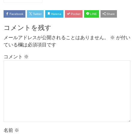
Facebook
Twitter
Hatena
Pocket
LINE
Share
コメントを残す
メールアドレスが公開されることはありません。
※
が付い
ている欄は必須項目です
コメント
※
名前
※