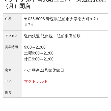
（月）閉店
住所
〒036-8006 青森県弘前市大字南大町１?１
０?１
アクセス
弘南鉄道 弘南線・弘前東高前駅
営業時間
9:00～21:00
土曜9:00～21:00
休日9:00～21:00
定休日
小倉興産21号館休館日
ＨＰ
マクドナルド
備考