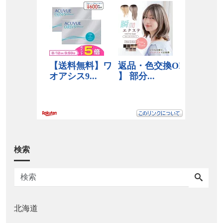
検索
北海道