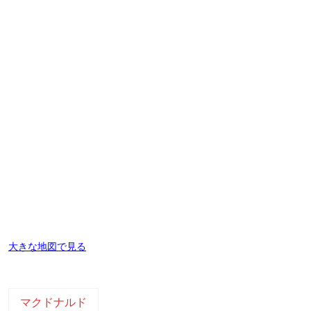
大きな地図で見る
マクドナルド