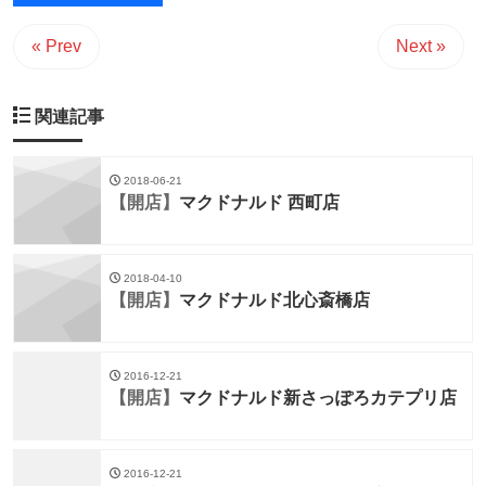
« Prev
Next »
関連記事
2018-06-21
【開店】
マクドナルド 西町店
2018-04-10
【開店】
マクドナルド北心斎橋店
2016-12-21
【開店】
マクドナルド新さっぽろカテプリ店
2016-12-21