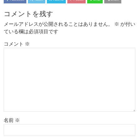
コメントを残す
メールアドレスが公開されることはありません。
※
が付い
ている欄は必須項目です
コメント
※
名前
※