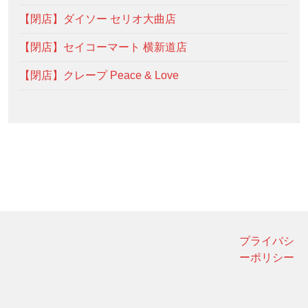
【閉店】ダイソー セリオ大曲店
【閉店】セイコーマート 横新道店
【閉店】クレープ Peace & Love
プライバシ
ーポリシー