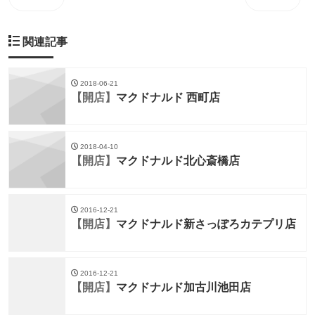
関連記事
2018-06-21
【開店】
マクドナルド 西町店
2018-04-10
【開店】
マクドナルド北心斎橋店
2016-12-21
【開店】
マクドナルド新さっぽろカテプリ店
2016-12-21
【開店】
マクドナルド加古川池田店