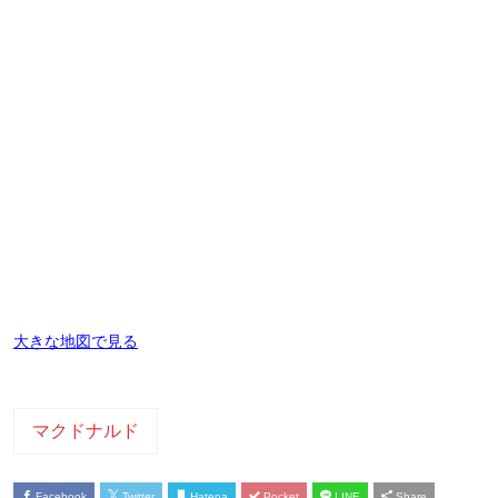
大きな地図で見る
マクドナルド
Facebook
Twitter
Hatena
Pocket
LINE
Share