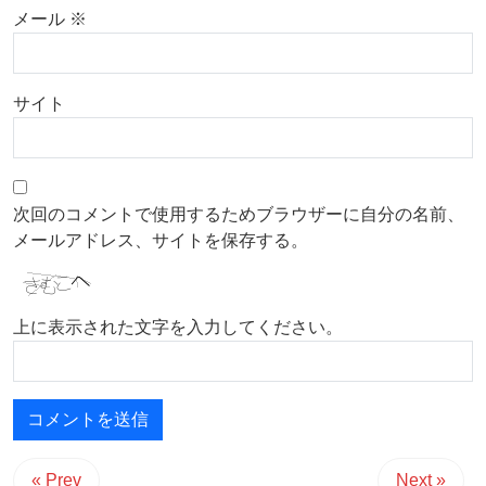
メール
※
サイト
次回のコメントで使用するためブラウザーに自分の名前、
メールアドレス、サイトを保存する。
上に表示された文字を入力してください。
« Prev
Next »