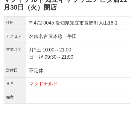
月30日（火）閉店
住所
〒472-0045 愛知県知立市長篠町大山18-1
アクセス
名鉄名古屋本線：牛田
営業時間
月?土 10:00～21:00
日・祝 09:30～21:00
定休日
不定休
ＨＰ
マクドナルド
備考