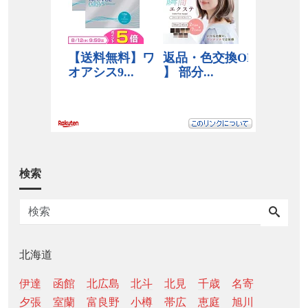
検索
北海道
伊達
函館
北広島
北斗
北見
千歳
名寄
夕張
室蘭
富良野
小樽
帯広
恵庭
旭川