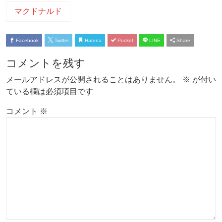
マクドナルド
Facebook
Twitter
Hatena
Pocket
LINE
Share
コメントを残す
メールアドレスが公開されることはありません。
※
が付い
ている欄は必須項目です
コメント
※