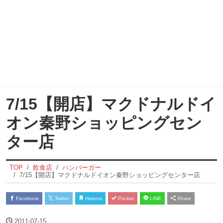
7/15【開店】マクドナルドイ
オン秦野ショッピングセン
ター店
TOP
飲食店
ハンバーガー
7/15【開店】マクドナルドイオン秦野ショッピングセンター店
Facebook
Twitter
Hatena
Pocket
LINE
Share
2011-07-15