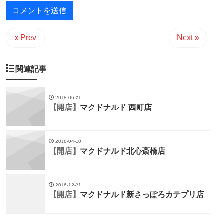
« Prev
Next »
関連記事
2018-06-21
【開店】
マクドナルド 西町店
2018-04-10
【開店】
マクドナルド北心斎橋店
2016-12-21
【開店】
マクドナルド新さっぽろカテプリ店