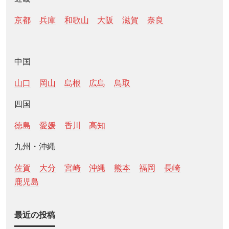
京都
兵庫
和歌山
大阪
滋賀
奈良
中国
山口
岡山
島根
広島
鳥取
四国
徳島
愛媛
香川
高知
九州・沖縄
佐賀
大分
宮崎
沖縄
熊本
福岡
長崎
鹿児島
最近の投稿