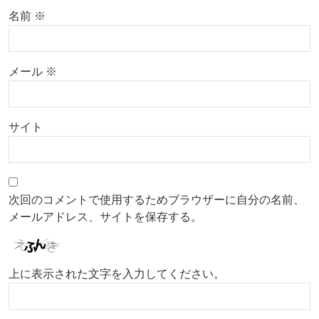
名前
※
メール
※
サイト
次回のコメントで使用するためブラウザーに自分の名前、
メールアドレス、サイトを保存する。
上に表示された文字を入力してください。