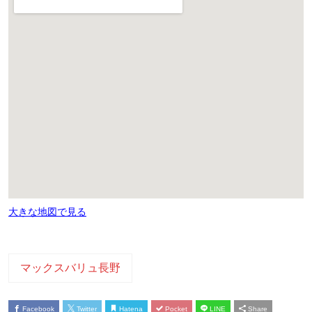
大きな地図で見る
マックスバリュ長野
Facebook
Twitter
Hatena
Pocket
LINE
Share