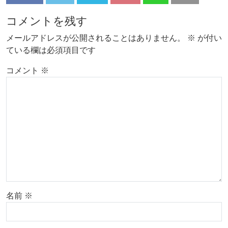
コメントを残す
メールアドレスが公開されることはありません。
※
が付い
ている欄は必須項目です
コメント
※
名前
※