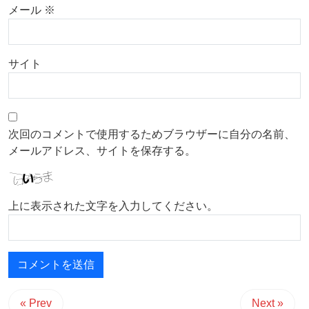
メール
※
サイト
次回のコメントで使用するためブラウザーに自分の名前、
メールアドレス、サイトを保存する。
上に表示された文字を入力してください。
« Prev
Next »