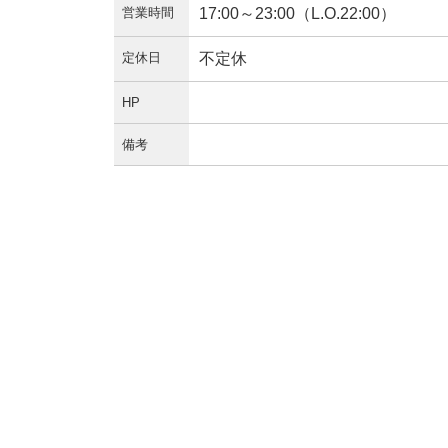
営業時間
17:00～23:00（L.O.22:00）
定休日
不定休
HP
備考