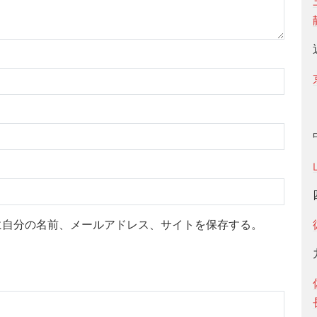
に自分の名前、メールアドレス、サイトを保存する。