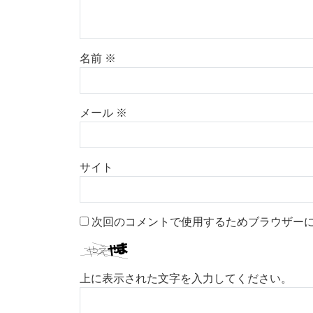
名前
※
メール
※
サイト
次回のコメントで使用するためブラウザー
上に表示された文字を入力してください。