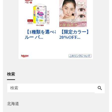
検索
北海道