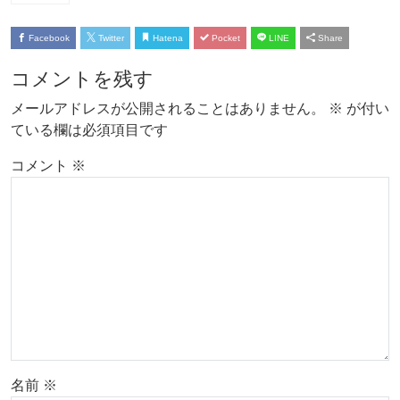
Facebook
Twitter
Hatena
Pocket
LINE
Share
コメントを残す
メールアドレスが公開されることはありません。
※
が付い
ている欄は必須項目です
コメント
※
名前
※