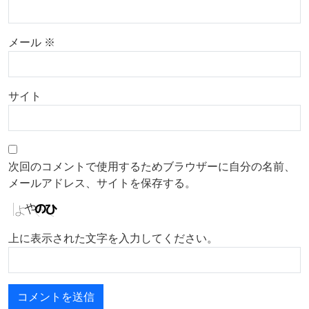
メール
※
サイト
次回のコメントで使用するためブラウザーに自分の名前、
メールアドレス、サイトを保存する。
上に表示された文字を入力してください。