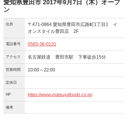
愛知県豊田市 2017年9月7日（木）オープ
ン
住所
〒471-0864 愛知県豊田市広路町1丁目1 イ
オンスタイル豊田店 2F
電話番号
0565-36-0131
アクセス
名古屋鉄道 豊田市駅 下車徒歩15分
営業時間
10:00～22:00
定休日
HP
https://www.matsuyafoods.co.jp/
備考