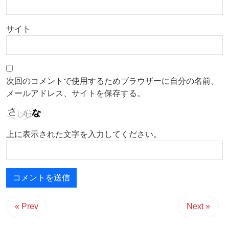
サイト
次回のコメントで使用するためブラウザーに自分の名前、
メールアドレス、サイトを保存する。
上に表示された文字を入力してください。
« Prev
Next »