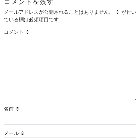
コメントを残す
メールアドレスが公開されることはありません。
※
が付い
ている欄は必須項目です
コメント
※
名前
※
メール
※