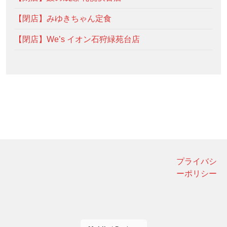
【閉店】みゆきちゃん定食
【閉店】We’s イオン石狩緑苑台店
プライバシ
ーポリシー