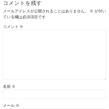
コメントを残す
メールアドレスが公開されることはありません。
※
が付い
ている欄は必須項目です
コメント
※
名前
※
メール
※