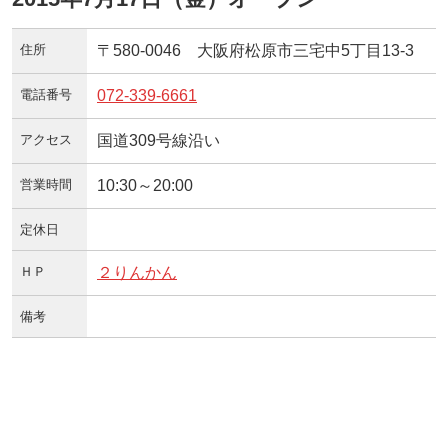
住所
〒580-0046 大阪府松原市三宅中5丁目13-3
電話番号
072-339-6661
アクセス
国道309号線沿い
営業時間
10:30～20:00
定休日
ＨＰ
２りんかん
備考