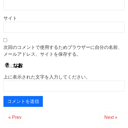
サイト
次回のコメントで使用するためブラウザーに自分の名前、
メールアドレス、サイトを保存する。
上に表示された文字を入力してください。
« Prev
Next »