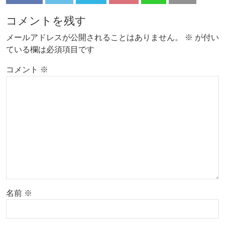
コメントを残す
メールアドレスが公開されることはありません。
※
が付い
ている欄は必須項目です
コメント
※
名前
※