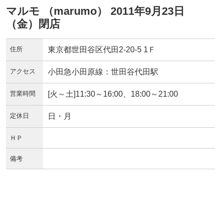
マルモ （marumo） 2011年9月23日
（金）閉店
住所
東京都世田谷区代田2-20-5 1Ｆ
アクセス
小田急小田原線：世田谷代田駅
営業時間
[火～土]11:30～16:00、18:00～21:00
定休日
日・月
ＨＰ
備考