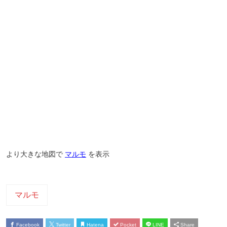
より大きな地図で
マルモ
を表示
マルモ
Facebook
Twitter
Hatena
Pocket
LINE
Share