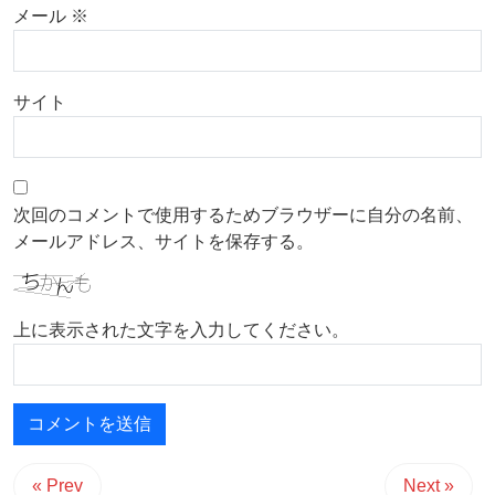
メール
※
サイト
次回のコメントで使用するためブラウザーに自分の名前、
メールアドレス、サイトを保存する。
上に表示された文字を入力してください。
« Prev
Next »