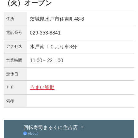
（火）オープン
住所
茨城県水戸市住吉町48-8
電話番号
029-353-8841
アクセス
水戸南ＩＣより車3分
営業時間
11:00～22：00
定休日
ＨＰ
うまい鮨勘
備考