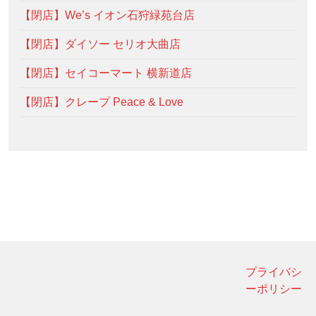
【閉店】We’s イオン石狩緑苑台店
【閉店】ダイソー セリオ大曲店
【閉店】セイコーマート 横新道店
【閉店】クレープ Peace & Love
プライバシ
ーポリシー