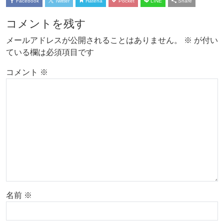
Facebook
Twitter
Hatena
Pocket
LINE
Share
コメントを残す
メールアドレスが公開されることはありません。
※
が付い
ている欄は必須項目です
コメント
※
名前
※