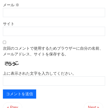
メール
※
サイト
次回のコメントで使用するためブラウザーに自分の名前、
メールアドレス、サイトを保存する。
上に表示された文字を入力してください。
« Prev
Next »