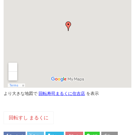
より大きな地図で
回転寿司まるくに住吉店
を表示
回転すし まるくに