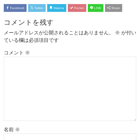
Facebook
Twitter
Hatena
Pocket
LINE
Share
コメントを残す
メールアドレスが公開されることはありません。
※
が付い
ている欄は必須項目です
コメント
※
名前
※