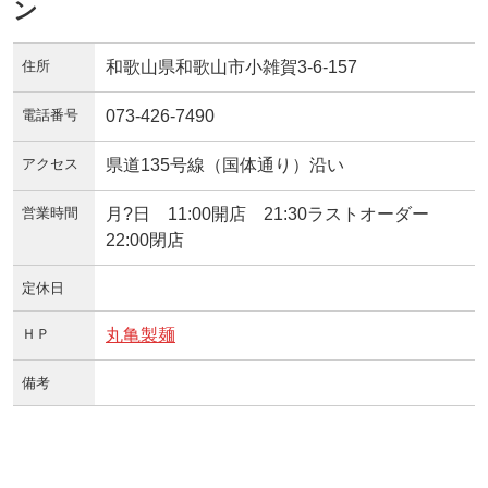
ン
住所
和歌山県和歌山市小雑賀3-6-157
電話番号
073-426-7490
アクセス
県道135号線（国体通り）沿い
営業時間
月?日 11:00開店 21:30ラストオーダー
22:00閉店
定休日
ＨＰ
丸亀製麺
備考