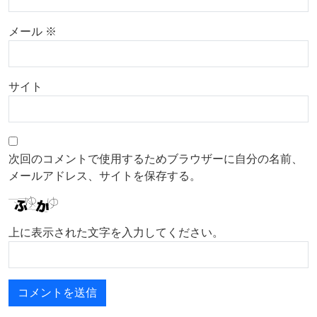
メール
※
サイト
次回のコメントで使用するためブラウザーに自分の名前、
メールアドレス、サイトを保存する。
上に表示された文字を入力してください。