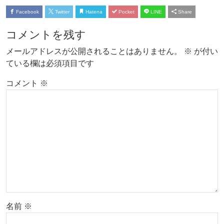
Facebook
Twitter
Hatena
Pocket
LINE
Share
コメントを残す
メールアドレスが公開されることはありません。
※
が付い
ている欄は必須項目です
コメント
※
名前
※