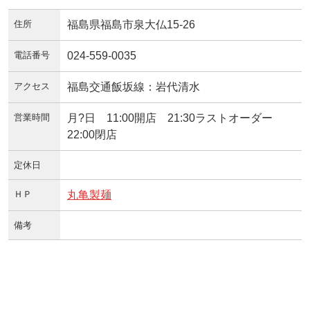
住所
福島県福島市泉大仏15-26
電話番号
024-559-0035
アクセス
福島交通飯坂線：岩代清水
営業時間
月?日 11:00開店 21:30ラストオーダー
22:00閉店
定休日
ＨＰ
丸亀製麺
備考