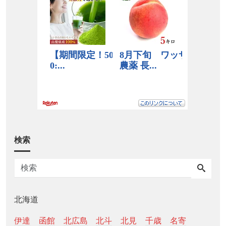
検索
北海道
伊達
函館
北広島
北斗
北見
千歳
名寄