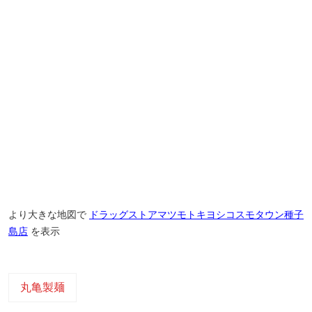
より大きな地図で
ドラッグストアマツモトキヨシコスモタウン種子
島店
を表示
丸亀製麺