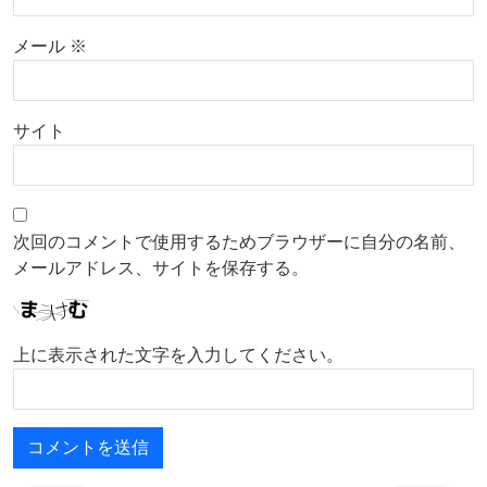
メール
※
サイト
次回のコメントで使用するためブラウザーに自分の名前、
メールアドレス、サイトを保存する。
上に表示された文字を入力してください。