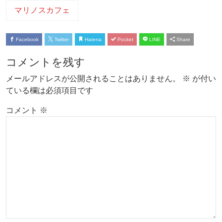
マリノスカフェ
Facebook
Twitter
Hatena
Pocket
LINE
Share
コメントを残す
メールアドレスが公開されることはありません。
※
が付い
ている欄は必須項目です
コメント
※