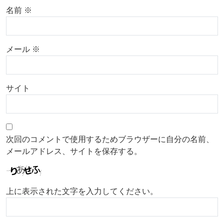
名前
※
メール
※
サイト
次回のコメントで使用するためブラウザーに自分の名前、
メールアドレス、サイトを保存する。
上に表示された文字を入力してください。