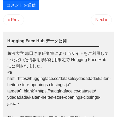
« Prev
Next »
Hugging Face Hub データ公開
筑波大学 志田さま研究室により当サイトをご利用して
いただいた情報を学術利用限定で Hugging Face Hub
に公開されました。
<a
href=”https://huggingface.co/datasets/ydadadada/kaiten-
heiten-store-openings-closings-ja”
target=”_blank”>https://huggingface.co/datasets/
ydadadada/kaiten-heiten-store-openings-closings-
ja</a>