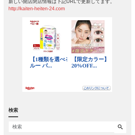
新しい開店閉店情報は下記URLで更新してます。
http://kaiten-heiten-24.com
検索