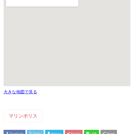
大きな地図で見る
マリンポリス
Facebook
Twitter
Hatena
Pocket
LINE
Share