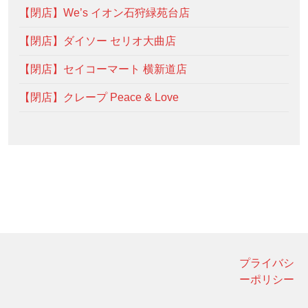
【閉店】We’s イオン石狩緑苑台店
【閉店】ダイソー セリオ大曲店
【閉店】セイコーマート 横新道店
【閉店】クレープ Peace & Love
プライバシ
ーポリシー