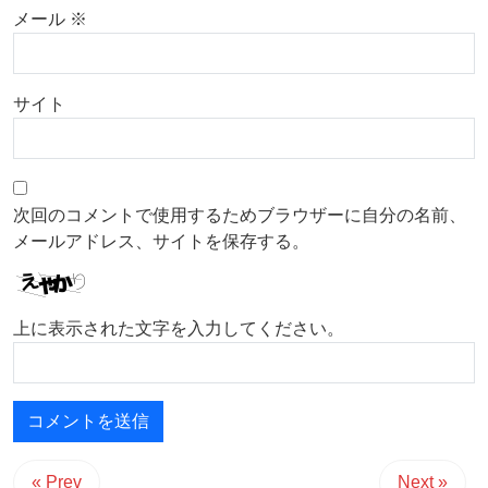
メール
※
サイト
次回のコメントで使用するためブラウザーに自分の名前、
メールアドレス、サイトを保存する。
上に表示された文字を入力してください。
« Prev
Next »