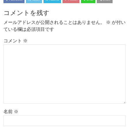
コメントを残す
メールアドレスが公開されることはありません。
※
が付い
ている欄は必須項目です
コメント
※
名前
※