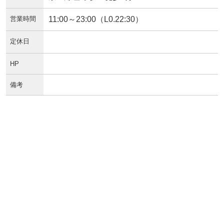
営業時間
11:00～23:00（L0.22:30）
定休日
HP
備考