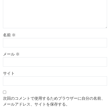
名前
※
メール
※
サイト
次回のコメントで使用するためブラウザーに自分の名前、
メールアドレス、サイトを保存する。