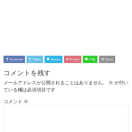
Facebook
Twitter
Hatena
Pocket
LINE
Share
コメントを残す
メールアドレスが公開されることはありません。
※
が付い
ている欄は必須項目です
コメント
※