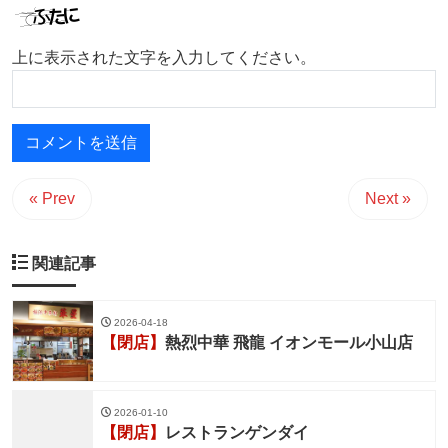
上に表示された文字を入力してください。
« Prev
Next »
関連記事
2026-04-18
【閉店】
熱烈中華 飛龍 イオンモール小山店
2026-01-10
【閉店】
レストランゲンダイ