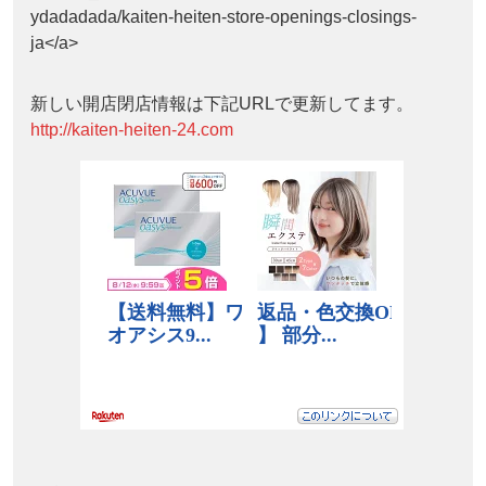
ydadadada/kaiten-heiten-store-openings-closings-
ja</a>
新しい開店閉店情報は下記URLで更新してます。
http://kaiten-heiten-24.com