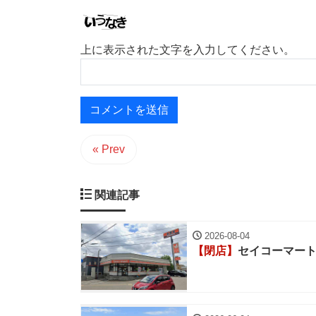
上に表示された文字を入力してください。
« Prev
関連記事
2026-08-04
【閉店】
セイコーマート