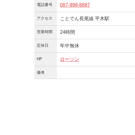
電話番号
087-898-8887
アクセス
ことでん長尾線 平木駅
営業時間
24時間
定休日
年中無休
HP
ローソン
備考