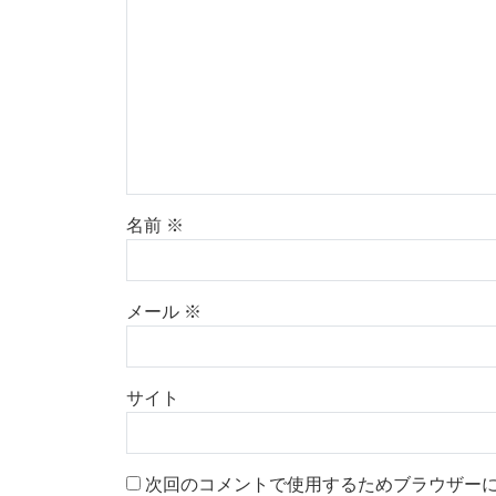
名前
※
メール
※
サイト
次回のコメントで使用するためブラウザー