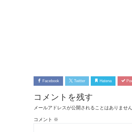
Facebook
Twitter
Hatena
Poc
コメントを残す
メールアドレスが公開されることはありませ
コメント
※