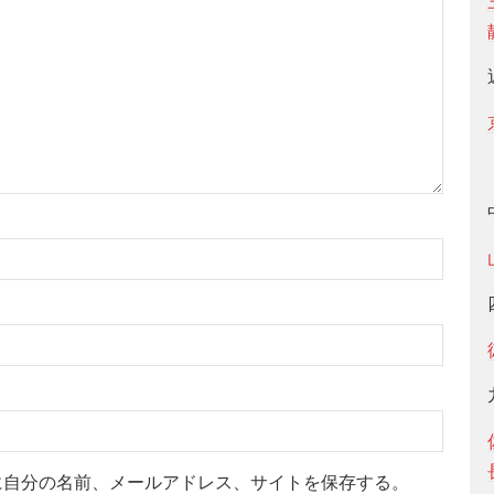
に自分の名前、メールアドレス、サイトを保存する。