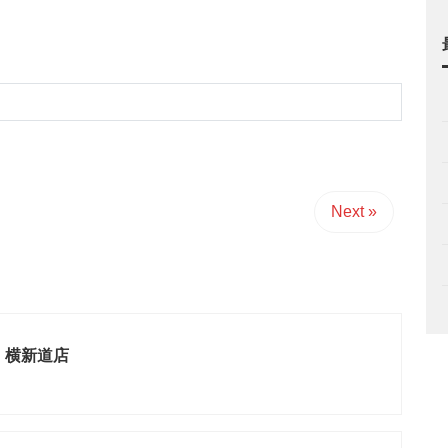
Next »
 横新道店