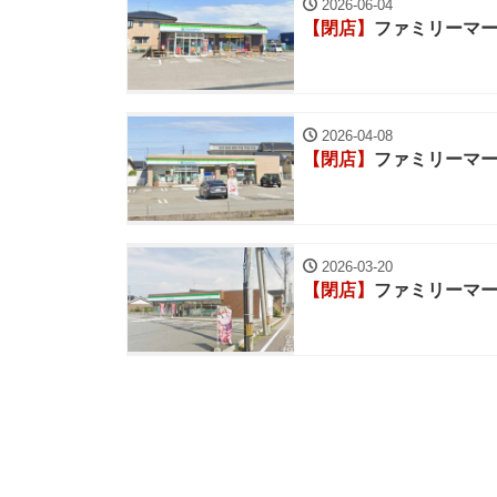
2026-06-04
【閉店】
ファミリーマ
2026-04-08
【閉店】
ファミリーマ
2026-03-20
【閉店】
ファミリーマ