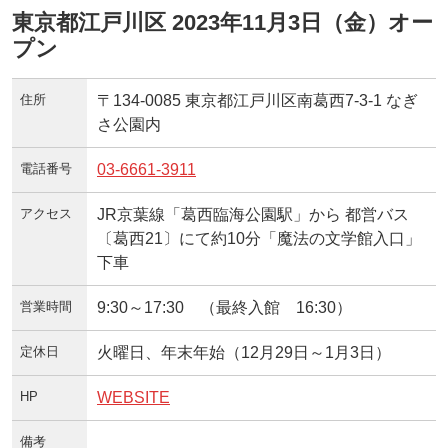
東京都江戸川区 2023年11月3日（金）オー
プン
住所
〒134-0085 東京都江戸川区南葛西7-3-1 なぎ
さ公園内
電話番号
03-6661-3911
アクセス
JR京葉線「葛西臨海公園駅」から 都営バス
〔葛西21〕にて約10分「魔法の文学館入口」
下車
営業時間
9:30～17:30 （最終入館 16:30）
定休日
火曜日、年末年始（12月29日～1月3日）
HP
WEBSITE
備考