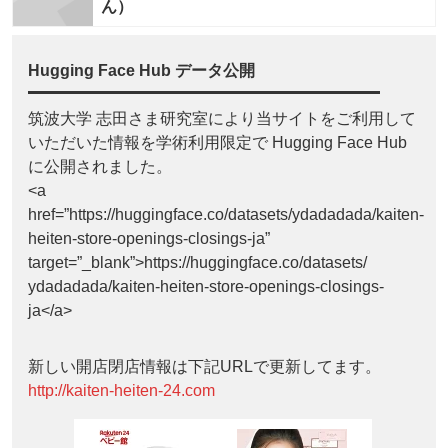
ん）
Hugging Face Hub データ公開
筑波大学 志田さま研究室により当サイトをご利用して
いただいた情報を学術利用限定で Hugging Face Hub
に公開されました。
<a
href=”https://huggingface.co/datasets/ydadadada/kaiten-
heiten-store-openings-closings-ja”
target=”_blank”>https://huggingface.co/datasets/
ydadadada/kaiten-heiten-store-openings-closings-
ja</a>
新しい開店閉店情報は下記URLで更新してます。
http://kaiten-heiten-24.com