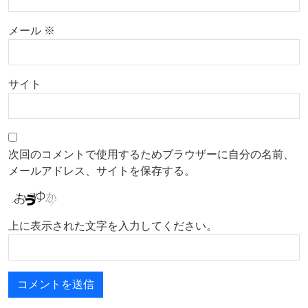
メール
※
サイト
次回のコメントで使用するためブラウザーに自分の名前、
メールアドレス、サイトを保存する。
上に表示された文字を入力してください。