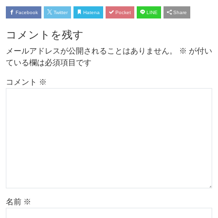
Facebook
Twitter
Hatena
Pocket
LINE
Share
コメントを残す
メールアドレスが公開されることはありません。
※
が付い
ている欄は必須項目です
コメント
※
名前
※