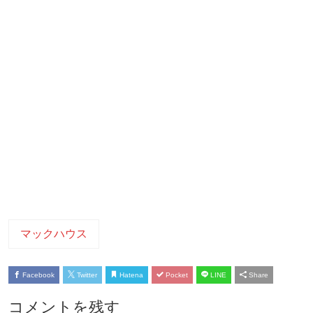
マックハウス
Facebook
Twitter
Hatena
Pocket
LINE
Share
コメントを残す