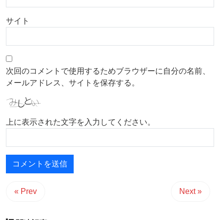
サイト
次回のコメントで使用するためブラウザーに自分の名前、
メールアドレス、サイトを保存する。
上に表示された文字を入力してください。
« Prev
Next »