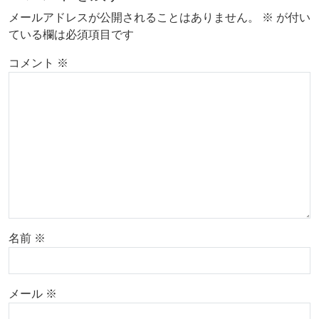
メールアドレスが公開されることはありません。
※
が付い
ている欄は必須項目です
コメント
※
名前
※
メール
※