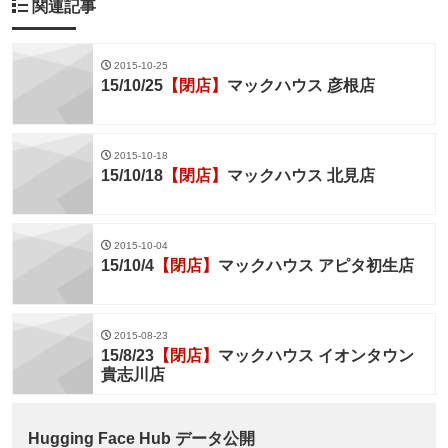
関連記事
2015-10-25
15/10/25
【閉店】
マックハウス 彦根店
2015-10-18
15/10/18
【閉店】
マックハウス 北見店
2015-10-04
15/10/4
【閉店】
マックハウス アピタ初生店
2015-08-23
15/8/23
【閉店】
マックハウス イオンタウン
貴志川店
Hugging Face Hub データ公開