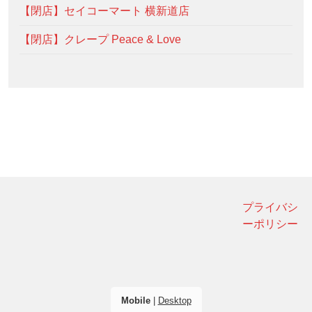
【閉店】セイコーマート 横新道店
【閉店】クレープ Peace & Love
プライバシ
ーポリシー
Mobile
|
Desktop