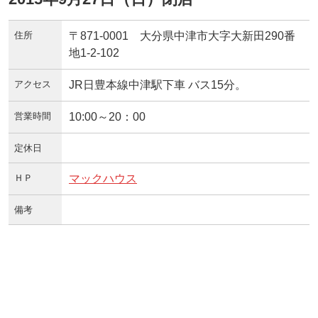
住所
〒871-0001 大分県中津市大字大新田290番
地1-2-102
アクセス
JR日豊本線中津駅下車 バス15分。
営業時間
10:00～20：00
定休日
ＨＰ
マックハウス
備考