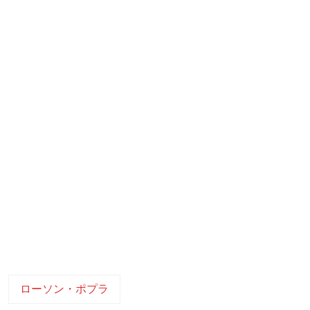
ローソン・ポプラ