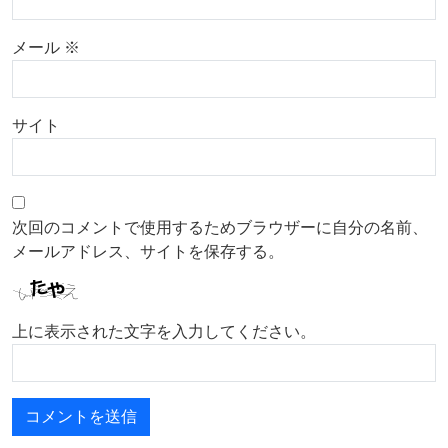
メール
※
サイト
次回のコメントで使用するためブラウザーに自分の名前、
メールアドレス、サイトを保存する。
上に表示された文字を入力してください。