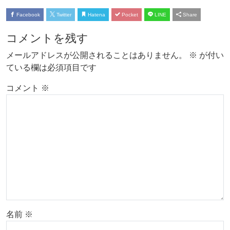
Facebook
Twitter
Hatena
Pocket
LINE
Share
コメントを残す
メールアドレスが公開されることはありません。
※
が付い
ている欄は必須項目です
コメント
※
名前
※