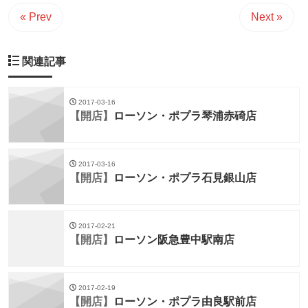
« Prev
Next »
関連記事
2017-03-16
【開店】
ローソン・ポプラ琴浦赤碕店
2017-03-16
【開店】
ローソン・ポプラ石見銀山店
2017-02-21
【開店】
ローソン阪急豊中駅南店
2017-02-19
【開店】
ローソン・ポプラ由良駅前店