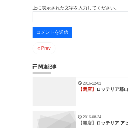
上に表示された文字を入力してください。
« Prev
関連記事
2016-12-01
【閉店】
ロッテリア郡
2016-08-24
【開店】
ロッテリア ア