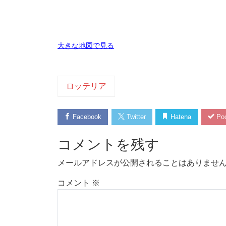
大きな地図で見る
ロッテリア
Facebook
Twitter
Hatena
Poc
コメントを残す
メールアドレスが公開されることはありませ
コメント
※