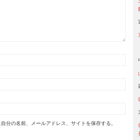
に自分の名前、メールアドレス、サイトを保存する。