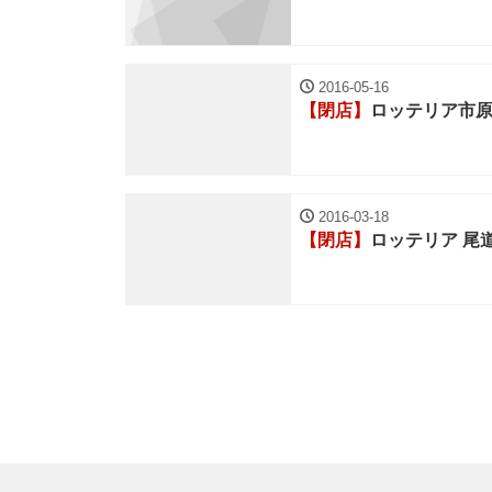
2016-05-16
【閉店】
ロッテリア市
2016-03-18
【閉店】
ロッテリア 尾