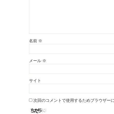
名前
※
メール
※
サイト
次回のコメントで使用するためブラウザー