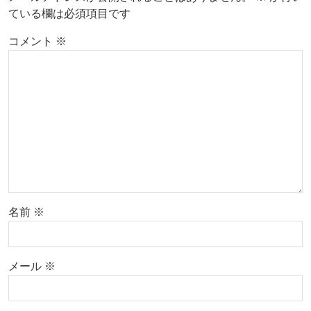
ている欄は必須項目です
コメント
※
名前
※
メール
※