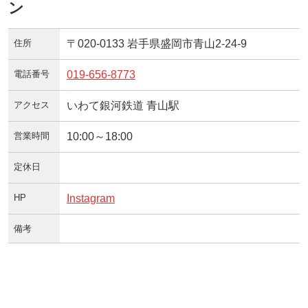
ン
住所
〒020-0133 岩手県盛岡市青山2-24-9
電話番号
019-656-8773
アクセス
いわて銀河鉄道 青山駅
営業時間
10:00～18:00
定休日
HP
Instagram
備考