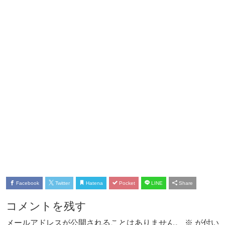
Facebook
Twitter
Hatena
Pocket
LINE
Share
コメントを残す
メールアドレスが公開されることはありません。
※
が付い