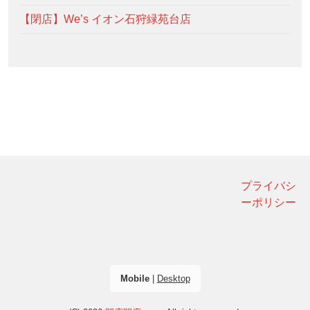
【閉店】We’s イオン石狩緑苑台店
プライバシ
ーポリシー
Mobile
|
Desktop