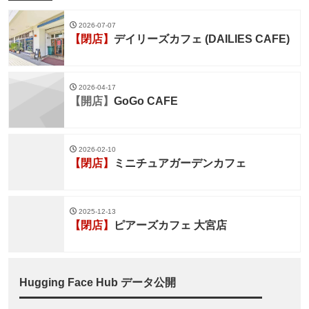
2026-07-07
【閉店】
デイリーズカフェ (DAILIES CAFE)
2026-04-17
【開店】
GoGo CAFE
2026-02-10
【閉店】
ミニチュアガーデンカフェ
2025-12-13
【閉店】
ピアーズカフェ 大宮店
Hugging Face Hub データ公開