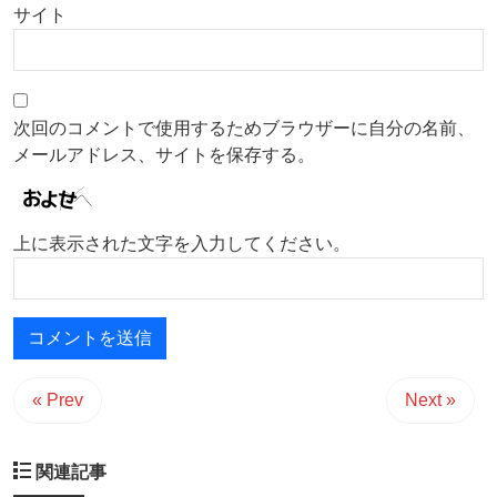
サイト
次回のコメントで使用するためブラウザーに自分の名前、
メールアドレス、サイトを保存する。
上に表示された文字を入力してください。
« Prev
Next »
関連記事