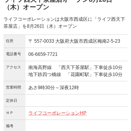
（木）オープン
ライフコーポレーションは大阪市西成区に「ライフ西天下
茶屋店」を8月26日（木）オープン
住所
〒 557-0033 大阪府大阪市西成区梅南2-5-23
電話番号
06-6659-7721
アクセス
南海高野線 「西天下茶屋駅」下車徒歩10分
地下鉄四つ橋線 「花園町駅」下車徒歩10分
営業時間
あさ9時30分～深夜12時
定休日
ＨＰ
ライフコーポレーションHP
備考