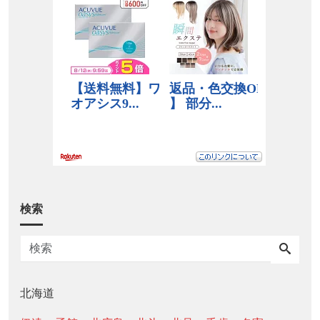
検索
北海道