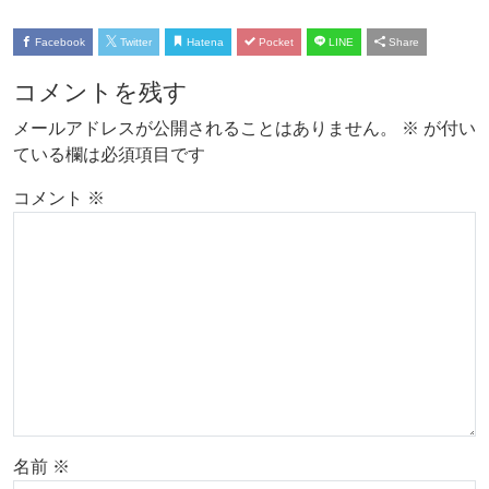
Facebook
Twitter
Hatena
Pocket
LINE
Share
コメントを残す
メールアドレスが公開されることはありません。
※
が付い
ている欄は必須項目です
コメント
※
名前
※