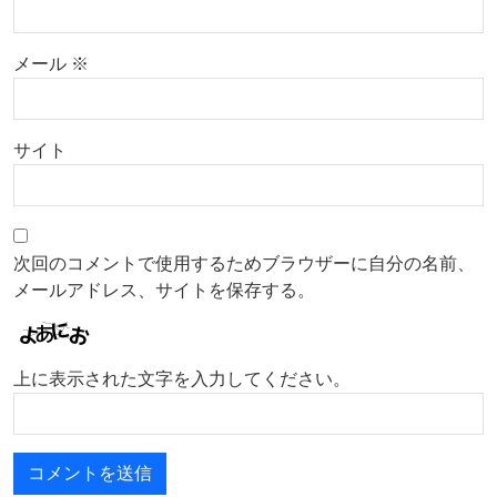
メール
※
サイト
次回のコメントで使用するためブラウザーに自分の名前、
メールアドレス、サイトを保存する。
上に表示された文字を入力してください。