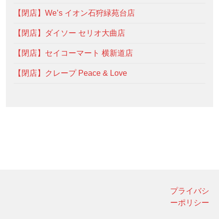
【閉店】We’s イオン石狩緑苑台店
【閉店】ダイソー セリオ大曲店
【閉店】セイコーマート 横新道店
【閉店】クレープ Peace & Love
プライバシ
ーポリシー